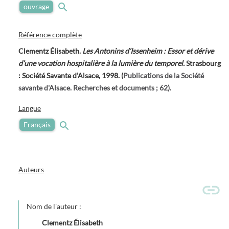
ouvrage
Référence complète
Clementz Élisabeth.
Les Antonins d’Issenheim : Essor et dérive
d’une vocation hospitalière à la lumière du temporel.
Strasbourg
: Société Savante d’Alsace, 1998. (
Publications de la Société
savante d'Alsace. Recherches et documents ; 62).
Langue
Français
Auteurs
Nom de l'auteur :
Clementz Élisabeth