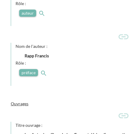
Rôle :
auteur
Nom de l'auteur :
Rapp Francis
Rôle :
préface
Ouvrages
Titre ouvrage :