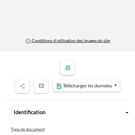
Conditions d'utilisation des images du site
Télécharger les données
Identification
Type de document