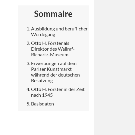
Sommaire
Ausbildung und beruflicher
Werdegang
Otto H. Förster als
Direktor des Wallraf-
Richartz-Museum
Erwerbungen auf dem
Pariser Kunstmarkt
während der deutschen
Besatzung
Otto H. Förster in der Zeit
nach 1945
Basisdaten