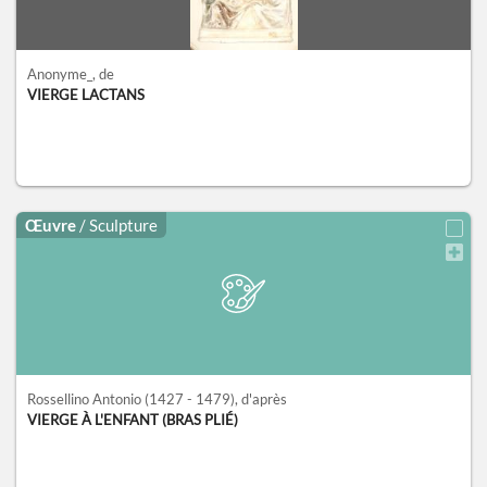
Anonyme_
, de
VIERGE LACTANS
Œuvre
/ Sculpture
Rossellino Antonio
(1427 - 1479)
, d'après
VIERGE À L'ENFANT (BRAS PLIÉ)