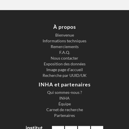
À propos
Bienvenue
Informations techniques
Remerciements
F.A.Q.
Nous contacter
Exposition des données
Image page d'accueil
Recherche par UUID/UK
INHA et partenaires
Qui sommes-nous ?
INHA
Équipe
Carnet de recherche
Partenaires