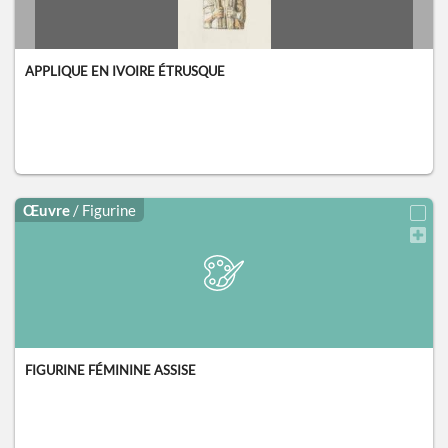
APPLIQUE EN IVOIRE ÉTRUSQUE
Œuvre
/ Figurine
FIGURINE FÉMININE ASSISE