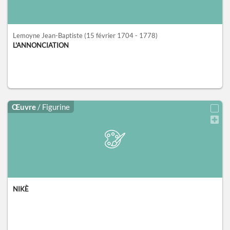
Lemoyne Jean-Baptiste
(15 février 1704 - 1778)
L'ANNONCIATION
Œuvre
/ Figurine
NIKÈ