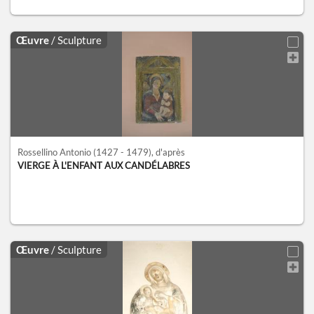
Œuvre
/ Sculpture
Rossellino Antonio
(1427 - 1479)
, d'après
VIERGE À L'ENFANT AUX CANDÉLABRES
Œuvre
/ Sculpture