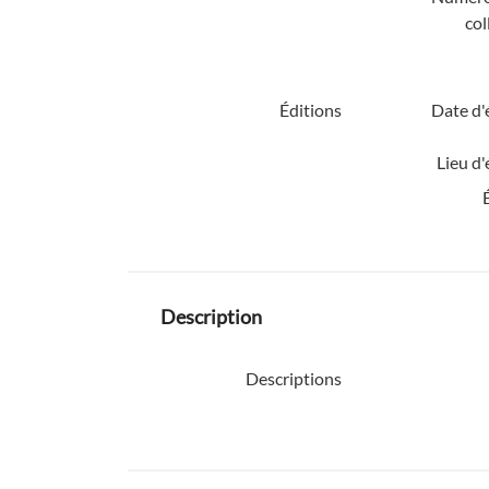
col
Éditions
Date d'
Lieu d'
Description
Descriptions