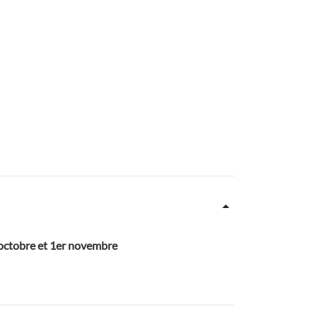
1 octobre et 1er novembre