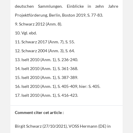
deutschen Sammlungen. Einblicke in zehn Jahre
Projektförderung, Berlin, Boston 2019, S. 77-83.
9. Schwarz 2012 (Anm. 8).
10. Vgl. ebd.
11. Schwarz 2017 (Anm. 7), S. 55.
12. Schwarz 2004 (Anm. 3), S. 64.
13. Iselt 2010 (Anm. 1), S. 236-240.
14. Iselt 2010 (Anm. 1), S. 361-368.
15. Iselt 2010 (Anm. 1), S. 387-389.
16. Iselt 2010 (Anm. 1), S. 405-409, hier: S. 405.
17. Iselt 2010 (Anm. 1), S. 416-423.
Comment citer cet article :
Birgit Schwarz (27/10/2021), VOSS Hermann (DE)
in