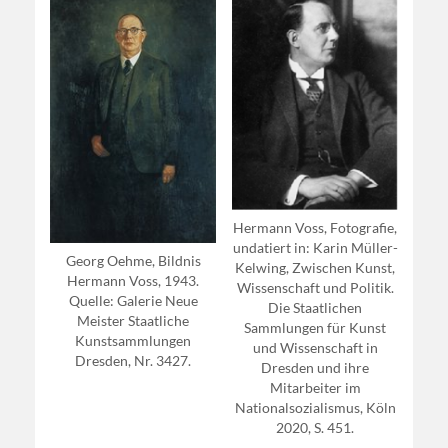
Hermann Voss, Fotografie,
undatiert in: Karin Müller-
Georg Oehme, Bildnis
Kelwing, Zwischen Kunst,
Hermann Voss, 1943.
Wissenschaft und Politik.
Quelle: Galerie Neue
Die Staatlichen
Meister Staatliche
Sammlungen für Kunst
Kunstsammlungen
und Wissenschaft in
Dresden, Nr. 3427.
Dresden und ihre
Mitarbeiter im
Nationalsozialismus, Köln
2020, S. 451.