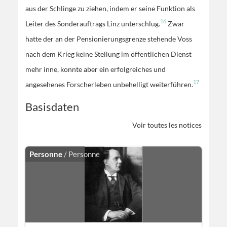
aus der Schlinge zu ziehen, indem er seine Funktion als
16
Leiter des Sonderauftrags Linz unterschlug.
Zwar
hatte der an der Pensionierungsgrenze stehende Voss
nach dem Krieg keine Stellung im öffentlichen Dienst
mehr inne, konnte aber ein erfolgreiches und
17
angesehenes Forscherleben unbehelligt weiterführen.
Basisdaten
Voir toutes les notices
Personne
/ Personne