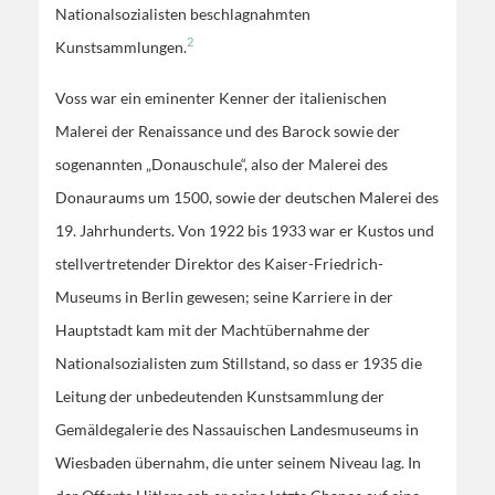
Nationalsozialisten beschlagnahmten
2
Kunstsammlungen.
Voss war ein eminenter Kenner der italienischen
Malerei der Renaissance und des Barock sowie der
sogenannten „Donauschule“, also der Malerei des
Donauraums um 1500, sowie der deutschen Malerei des
19. Jahrhunderts. Von 1922 bis 1933 war er Kustos und
stellvertretender Direktor des Kaiser-Friedrich-
Museums in Berlin gewesen; seine Karriere in der
Hauptstadt kam mit der Machtübernahme der
Nationalsozialisten zum Stillstand, so dass er 1935 die
Leitung der unbedeutenden Kunstsammlung der
Gemäldegalerie des Nassauischen Landesmuseums in
Wiesbaden übernahm, die unter seinem Niveau lag. In