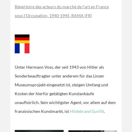
Répertoire des acteurs du marché de l'art en France
sous l'Occupation, 1940-1945, RAMA (FR)
Unter Hermann Voss, der seit 1943 von Hitler als
Sonderbeauftragter unter anderem für das Linzer
Museumsprojekt eingesetzt ist, steigen Umfang und
Kosten der hierfür getätigten Kunstankäufe
unaufhörlich. Sein wichtigster Agent, vor allem auf dem
französischen Kunstmarkt, ist
Hildebrand Gurlitt
.