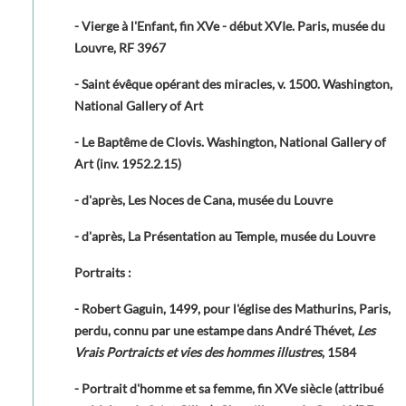
- Vierge à l'Enfant, fin XVe - début XVIe. Paris, musée du
Louvre, RF 3967
- Saint évêque opérant des miracles, v. 1500. Washington,
National Gallery of Art
- Le Baptême de Clovis. Washington, National Gallery of
Art (inv. 1952.2.15)
- d'après, Les Noces de Cana, musée du Louvre
- d'après, La Présentation au Temple, musée du Louvre
Portraits :
- Robert Gaguin, 1499, pour l'église des Mathurins, Paris,
perdu, connu par une estampe dans André Thévet,
Les
Vrais Portraicts et vies des hommes illustres
, 1584
- Portrait d'homme et sa femme, fin XVe siècle (attribué