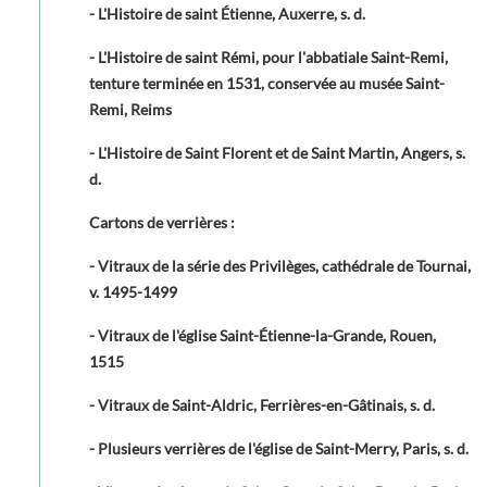
- L'Histoire de saint Étienne, Auxerre, s. d.
- L'Histoire de saint Rémi, pour l'abbatiale Saint-Remi,
tenture terminée en 1531, conservée au musée Saint-
Remi, Reims
- L'Histoire de Saint Florent et de Saint Martin, Angers, s.
d.
Cartons de verrières :
- Vitraux de la série des Privilèges, cathédrale de Tournai,
v. 1495-1499
- Vitraux de l'église Saint-Étienne-la-Grande, Rouen,
1515
- Vitraux de Saint-Aldric, Ferrières-en-Gâtinais, s. d.
- Plusieurs verrières de l'église de Saint-Merry, Paris, s. d.