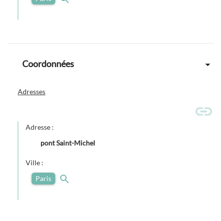
Coordonnées
Adresses
Adresse :
pont Saint-Michel
Ville :
Paris