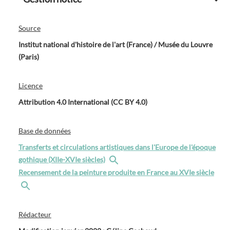
Source
Institut national d'histoire de l'art (France) / Musée du Louvre
(Paris)
Licence
Attribution 4.0 International (CC BY 4.0)
Base de données
Transferts et circulations artistiques dans l'Europe de l'époque
gothique (XIIe-XVIe siècles)
Recensement de la peinture produite en France au XVIe siècle
Rédacteur