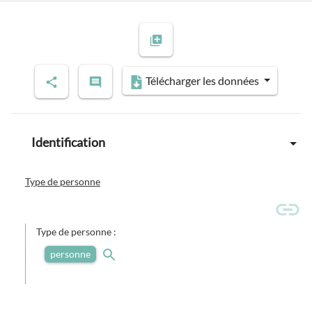
Télécharger les données
Identification
Type de personne
Type de personne :
personne