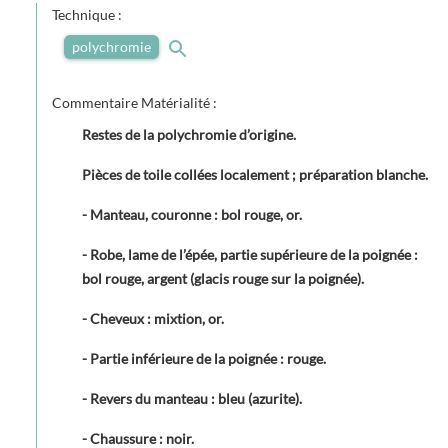
Technique :
polychromie
Commentaire Matérialité :
Restes de la polychromie d’origine.
Pièces de toile collées localement ; préparation blanche.
- Manteau, couronne : bol rouge, or.
- Robe, lame de l’épée, partie supérieure de la poignée :
bol rouge, argent (glacis rouge sur la poignée).
- Cheveux : mixtion, or.
- Partie inférieure de la poignée : rouge.
- Revers du manteau : bleu (azurite).
- Chaussure : noir.