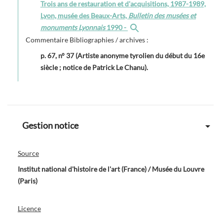
Trois ans de restauration et d'acquisitions, 1987-1989,
Lyon, musée des Beaux-Arts,
Bulletin des musées et
monuments Lyonnais
1990 -
Commentaire Bibliographies / archives :
p. 67, n° 37 (Artiste anonyme tyrolien du début du 16e
siècle ; notice de Patrick Le Chanu).
Gestion notice
Source
Institut national d'histoire de l'art (France) / Musée du Louvre
(Paris)
Licence