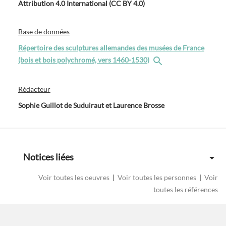
Attribution 4.0 International (CC BY 4.0)
Base de données
Répertoire des sculptures allemandes des musées de France
(bois et bois polychromé, vers 1460-1530)
Rédacteur
Sophie Guillot de Suduiraut et Laurence Brosse
Notices liées
Voir toutes les oeuvres
|
Voir toutes les personnes
|
Voir
toutes les références