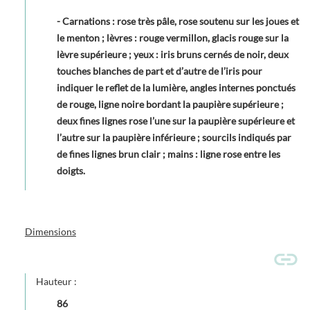
- Carnations : rose très pâle, rose soutenu sur les joues et
le menton ; lèvres : rouge vermillon, glacis rouge sur la
lèvre supérieure ; yeux : iris bruns cernés de noir, deux
touches blanches de part et d’autre de l’iris pour
indiquer le reflet de la lumière, angles internes ponctués
de rouge, ligne noire bordant la paupière supérieure ;
deux fines lignes rose l’une sur la paupière supérieure et
l’autre sur la paupière inférieure ; sourcils indiqués par
de fines lignes brun clair ; mains : ligne rose entre les
doigts.
Dimensions
Hauteur :
86