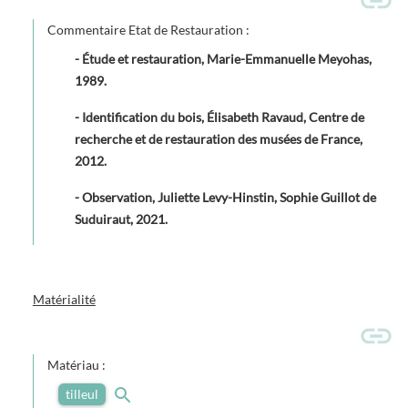
Commentaire Etat de Restauration :
- Étude et restauration, Marie-Emmanuelle Meyohas,
1989.
- Identification du bois, Élisabeth Ravaud, Centre de
recherche et de restauration des musées de France,
2012.
- Observation, Juliette Levy-Hinstin, Sophie Guillot de
Suduiraut, 2021.
Matérialité
Matériau :
tilleul