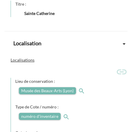
Titre :
Sainte Catherine
Localisation
Localisations
Lieu de conservation :
Musée des Beaux-Arts (Lyon)
Type de Cote / numéro :
numéro d'inventaire