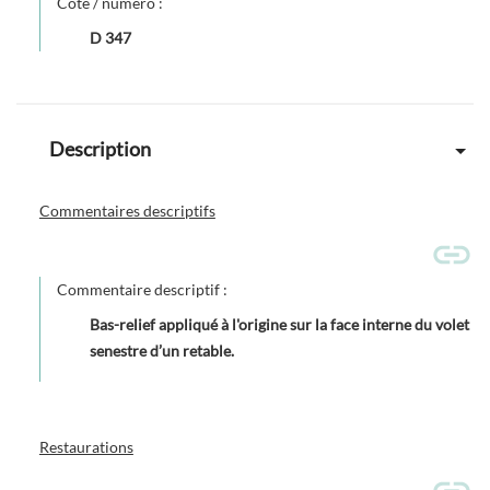
Cote / numéro :
D 347
Description
Commentaires descriptifs
Commentaire descriptif :
Bas-relief appliqué à l'origine sur la face interne du volet
senestre d’un retable.
Restaurations