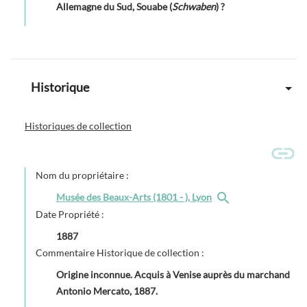
Allemagne du Sud, Souabe (
Schwaben
) ?
Historique
Historiques de collection
Nom du propriétaire :
Musée des Beaux-Arts (1801 - ), Lyon
Date Propriété :
1887
Commentaire Historique de collection :
Origine inconnue. Acquis à Venise auprès du marchand
Antonio Mercato, 1887.