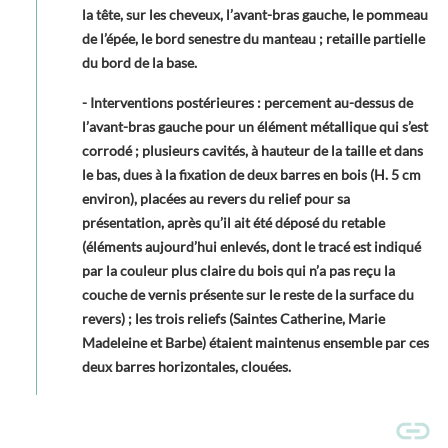
la tête, sur les cheveux, l’avant-bras gauche, le pommeau
de l’épée, le bord senestre du manteau ; retaille partielle
du bord de la base.
- Interventions postérieures : percement au-dessus de
l’avant-bras gauche pour un élément métallique qui s’est
corrodé ; plusieurs cavités, à hauteur de la taille et dans
le bas, dues à la fixation de deux barres en bois (H. 5 cm
environ), placées au revers du relief pour sa
présentation, après qu’il ait été déposé du retable
(éléments aujourd’hui enlevés, dont le tracé est indiqué
par la couleur plus claire du bois qui n’a pas reçu la
couche de vernis présente sur le reste de la surface du
revers) ; les trois reliefs (Saintes Catherine, Marie
Madeleine et Barbe) étaient maintenus ensemble par ces
deux barres horizontales, clouées.