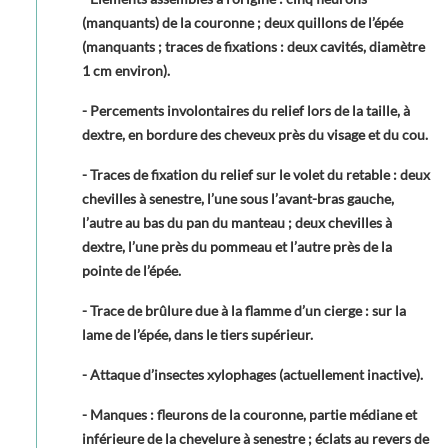
(manquants) de la couronne ; deux quillons de l’épée
(manquants ; traces de fixations : deux cavités, diamètre
1 cm environ).
- Percements involontaires du relief lors de la taille, à
dextre, en bordure des cheveux près du visage et du cou.
- Traces de fixation du relief sur le volet du retable : deux
chevilles à senestre, l’une sous l’avant-bras gauche,
l’autre au bas du pan du manteau ; deux chevilles à
dextre, l’une près du pommeau et l’autre près de la
pointe de l’épée.
- Trace de brûlure due à la flamme d’un cierge : sur la
lame de l’épée, dans le tiers supérieur.
- Attaque d’insectes xylophages (actuellement inactive).
- Manques : fleurons de la couronne, partie médiane et
inférieure de la chevelure à senestre ; éclats au revers de