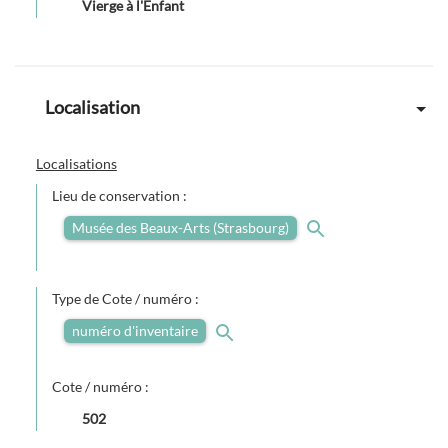
Vierge à l'Enfant
Localisation
Localisations
Lieu de conservation :
Musée des Beaux-Arts (Strasbourg)
Type de Cote / numéro :
numéro d'inventaire
Cote / numéro :
502