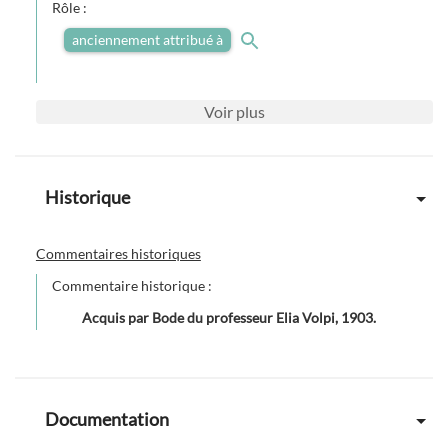
Rôle :
anciennement attribué à
Voir
plus
Historique
Commentaires historiques
Commentaire historique :
Acquis par Bode du professeur Elia Volpi, 1903.
Documentation