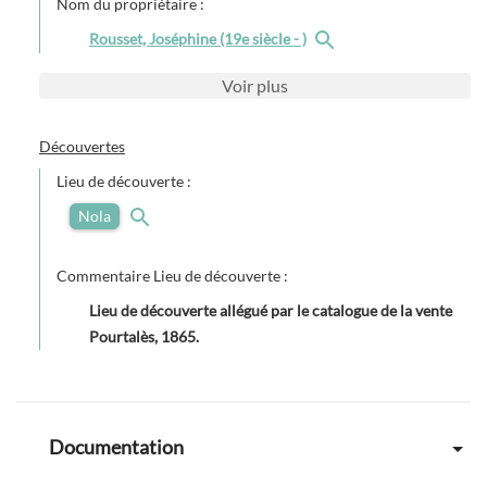
Nom du propriétaire :
Rousset, Joséphine (19e siècle - )
Voir
plus
Découvertes
Lieu de découverte :
Nola
Commentaire Lieu de découverte :
Lieu de découverte allégué par le catalogue de la vente
Pourtalès, 1865.
Documentation