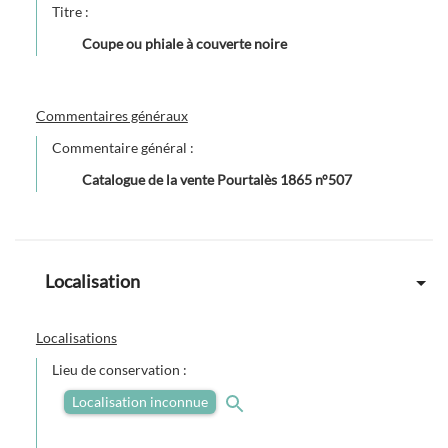
Titre :
Coupe ou phiale à couverte noire
Commentaires généraux
Commentaire général :
Catalogue de la vente Pourtalès 1865 n°507
Localisation
Localisations
Lieu de conservation :
Localisation inconnue