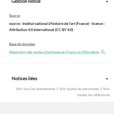
Gestion notice
Source
source : Institut national d'histoire de l'art (France) - licence :
Attribution 4.0 International (CC BY 4.0)
Base de données
Répertoire des ventes d'antiques en France au XIXe siècle
Notices liées
Voir tous les événements
|
Voir toutes les personnes
|
Voir
toutes les références