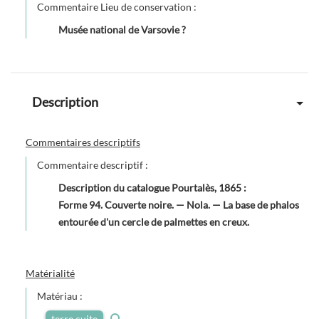
Commentaire Lieu de conservation :
Musée national de Varsovie ?
Description
Commentaires descriptifs
Commentaire descriptif :
Description du catalogue Pourtalès, 1865 :
Forme 94. Couverte noire. — Nola. — La base de phalos
entourée d'un cercle de palmettes en creux.
Matérialité
Matériau :
terre cuite