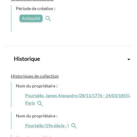
Période de création :
Antiquité
Historique
Historiques de collection
Nom du propriétaire :
Pourtalès, James Alexandre (28/11/1776 - 24/03/1855),
Paris
Nom du propriétaire :
Pourtalès (19e siècle - )