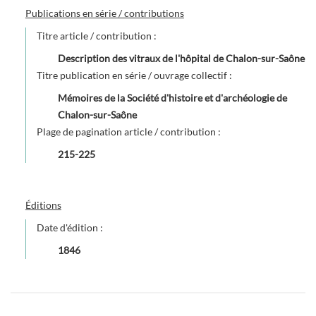
Publications en série / contributions
Titre article / contribution :
Description des vitraux de l'hôpital de Chalon-sur-Saône
Titre publication en série / ouvrage collectif :
Mémoires de la Société d'histoire et d'archéologie de
Chalon-sur-Saône
Plage de pagination article / contribution :
215-225
Éditions
Date d'édition :
1846