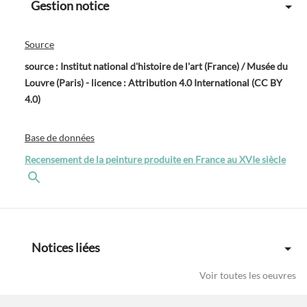
Gestion notice
Source
source : Institut national d'histoire de l'art (France) / Musée du
Louvre (Paris) - licence : Attribution 4.0 International (CC BY
4.0)
Base de données
Recensement de la peinture produite en France au XVIe siècle
Notices liées
Voir toutes les oeuvres