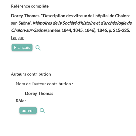
Référence complète
Dorey, Thomas. "Description des vitraux de l'hôpital de Chalon-
sur-Saône".
Mémoires de la Société d'histoire et d'archéologie de
Chalon-sur-Saône
(années 1844, 1845, 1846), 1846, p. 215-225.
Langue
Français
Auteurs contribution
Nom de l'auteur contribution :
Dorey, Thomas
Rôle :
auteur