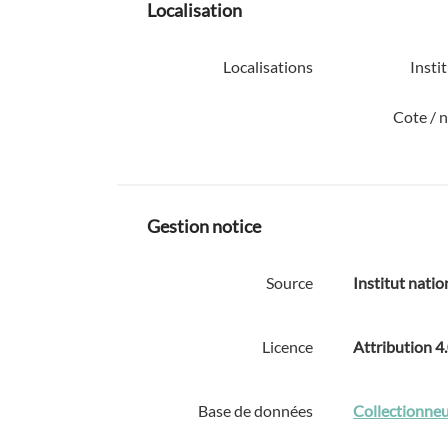
Localisation
Localisations
Insti
Cote / 
Gestion notice
Source
Institut natio
Licence
Attribution 4
Base de données
Collectionneu