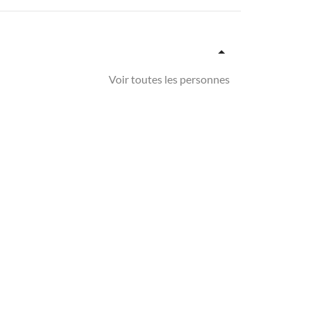
Voir toutes les personnes