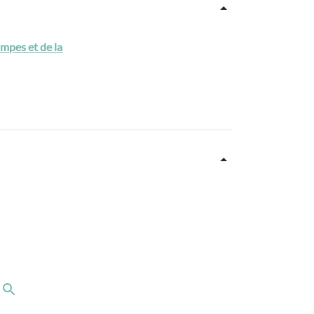
mpes et de la