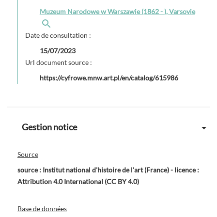
Muzeum Narodowe w Warszawie (1862 - ), Varsovie
Date de consultation :
15/07/2023
Url document source :
https://cyfrowe.mnw.art.pl/en/catalog/615986
Gestion notice
Source
source : Institut national d'histoire de l'art (France) - licence :
Attribution 4.0 International (CC BY 4.0)
Base de données