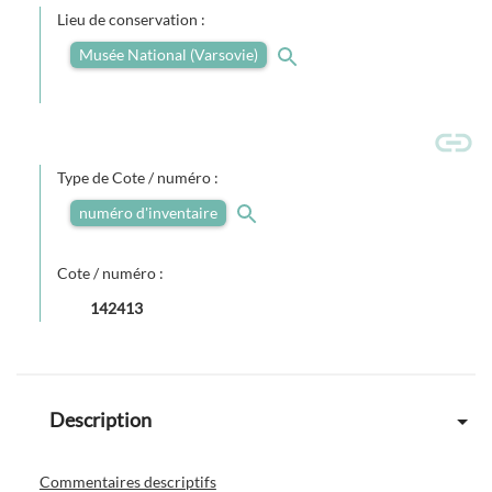
Lieu de conservation :
Musée National (Varsovie)
Type de Cote / numéro :
numéro d'inventaire
Cote / numéro :
142413
Description
Commentaires descriptifs