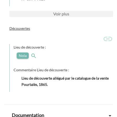
Voir
plus
Découvertes
Lieu de découverte :
Nola
Commentaire Lieu de découverte :
Lieu de découverte allégué par le catalogue de la vente
Pourtalès, 1865.
Documentation