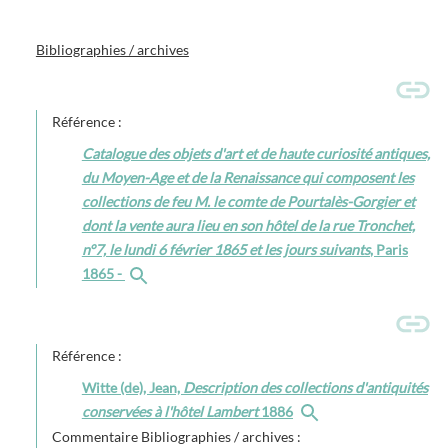
Bibliographies / archives
Référence :
Catalogue des objets d'art et de haute curiosité antiques,
du Moyen-Age et de la Renaissance qui composent les
collections de feu M. le comte de Pourtalès-Gorgier et
dont la vente aura lieu en son hôtel de la rue Tronchet,
n°7, le lundi 6 février 1865 et les jours suivants
, Paris
1865 -
Référence :
Witte (de), Jean,
Description des collections d'antiquités
conservées à l'hôtel Lambert
1886
Commentaire Bibliographies / archives :