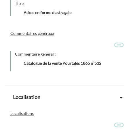
Titre :
Askos en forme d'astragale
Commentaires généraux
Commentaire général :
Catalogue de la vente Pourtalès 1865 n°532
Localisation
Localisations