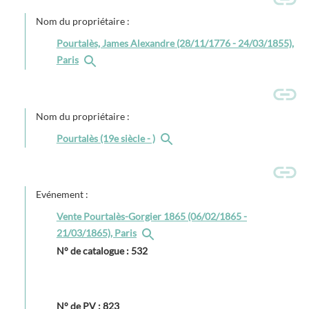
Nom du propriétaire :
Pourtalès, James Alexandre (28/11/1776 - 24/03/1855),
Paris
Nom du propriétaire :
Pourtalès (19e siècle - )
Evénement :
Vente Pourtalès-Gorgier 1865 (06/02/1865 -
21/03/1865), Paris
N° de catalogue : 532
N° de PV : 823