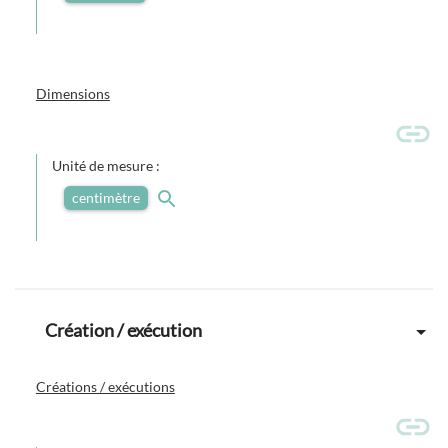
Dimensions
Unité de mesure :
centimètre
Création / exécution
Créations / exécutions