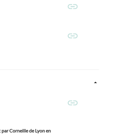
 par Corneille de Lyon en