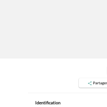
Partage
Identification