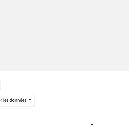
er les données