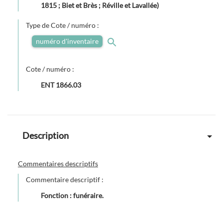
1815 ; Biet et Brès ; Réville et Lavallée)
Type de Cote / numéro :
numéro d'inventaire
Cote / numéro :
ENT 1866.03
Description
Commentaires descriptifs
Commentaire descriptif :
Fonction : funéraire.