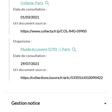
Collecta, Paris
Date de consultation :
01/03/2021
Url document source :
https://www.collecta.fr/p/COL-IMG-09905
Organisme :
Musée du Louvre (1793 - ), Paris
Date de consultation :
29/07/2021
Url document source :
https://collections.louvre.fr/ark:/53355/cl010090422
Gestion notice