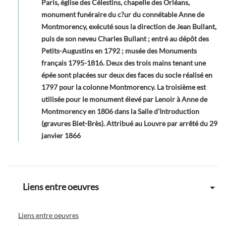
Paris, église des Célestins, chapelle des Orléans,
monument funéraire du c?ur du connétable Anne de
Montmorency, exécuté sous la direction de Jean Bullant,
puis de son neveu Charles Bullant ; entré au dépôt des
Petits-Augustins en 1792 ; musée des Monuments
français 1795-1816. Deux des trois mains tenant une
épée sont placées sur deux des faces du socle réalisé en
1797 pour la colonne Montmorency. La troisième est
utilisée pour le monument élevé par Lenoir à Anne de
Montmorency en 1806 dans la Salle d'Introduction
(gravures Biet-Brès). Attribué au Louvre par arrêté du 29
janvier 1866
Liens entre oeuvres
Liens entre oeuvres