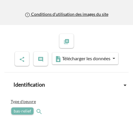
Conditions d'utilisation des images du site
Télécharger les données
Identification
Type d'oeuvre
bas-relief