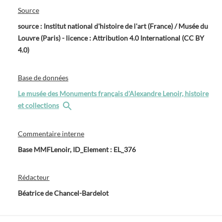
Source
source : Institut national d'histoire de l'art (France) / Musée du
Louvre (Paris) - licence : Attribution 4.0 International (CC BY
4.0)
Base de données
Le musée des Monuments français d'Alexandre Lenoir, histoire
et collections
Commentaire interne
Base MMFLenoir, ID_Element : EL_376
Rédacteur
Béatrice de Chancel-Bardelot