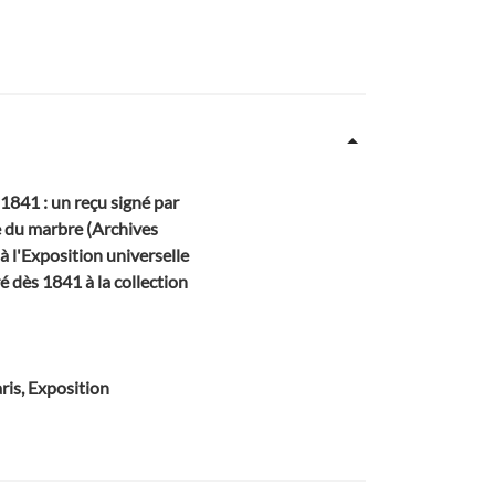
1841 : un reçu signé par
e du marbre (Archives
 l'Exposition universelle
ré dès 1841 à la collection
ris, Exposition