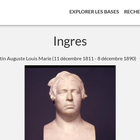
(CURREN
EXPLORER LES BASES
RECH
Ingres
tin Auguste Louis Marie
(11 décembre 1811 - 8 décembre 1890)