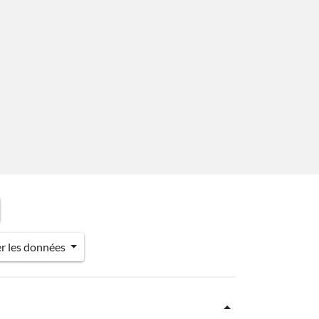
er les données