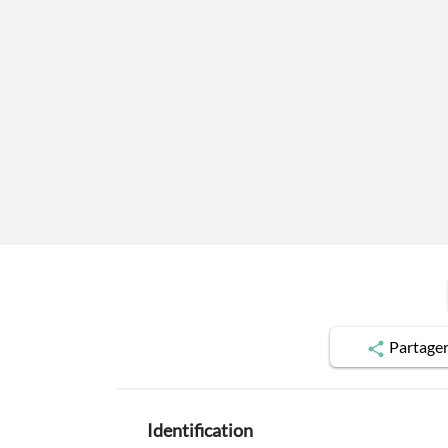
Partage
Identification