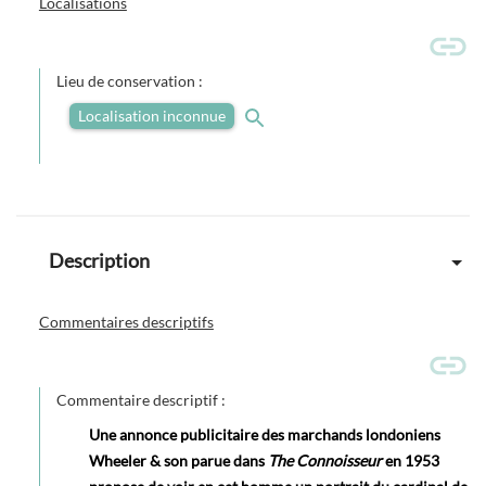
Localisations
Lieu de conservation :
Localisation inconnue
Description
Commentaires descriptifs
Commentaire descriptif :
Une annonce publicitaire des marchands londoniens
Wheeler & son parue dans
The Connoisseur
en 1953