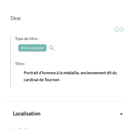
Titres
Type de titre :
titre complet
Titre :
Portrait d'homme à la médaille, anciennement dit du
cardinal de Tournon
Localisation