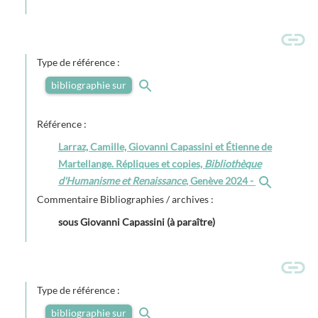
Type de référence :
bibliographie sur
Référence :
Larraz, Camille, Giovanni Capassini et Étienne de
Martellange. Répliques et copies,
Bibliothèque
d'Humanisme et Renaissance
, Genève 2024 -
Commentaire Bibliographies / archives :
sous Giovanni Capassini (à paraître)
Type de référence :
bibliographie sur