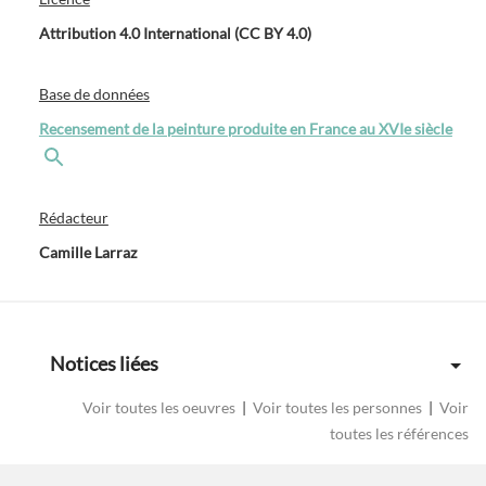
Attribution 4.0 International (CC BY 4.0)
Base de données
Recensement de la peinture produite en France au XVIe siècle
Rédacteur
Camille Larraz
Notices liées
Voir toutes les oeuvres
|
Voir toutes les personnes
|
Voir
toutes les références