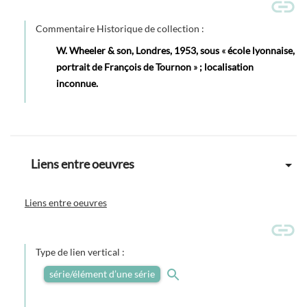
Commentaire Historique de collection :
W. Wheeler & son, Londres, 1953, sous
«
école lyonnaise,
portrait de François de Tournon
»
; localisation
inconnue.
Liens entre oeuvres
Liens entre oeuvres
Type de lien vertical :
série/élément d’une série