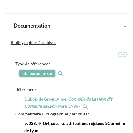
Documentation
Bibliographies / archives
Type de référence :
bibliographie sur
Référence :
Dubois de Groër, Anne,
Corneille de La Haye dit
Corneille de Lyon
, Paris 1996 -
Commentaire Bibliographies / archives :
p. 238, n° 164, sous les attributions rejetées à Corneille
de Lyon