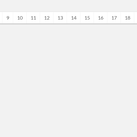
9
10
11
12
13
14
15
16
17
18