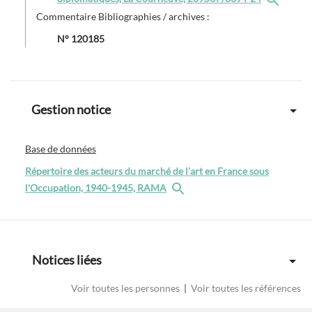
Commentaire Bibliographies / archives :
N° 120185
Gestion notice
Base de données
Répertoire des acteurs du marché de l'art en France sous
l'Occupation, 1940-1945, RAMA
Notices liées
Voir toutes les personnes
|
Voir toutes les références