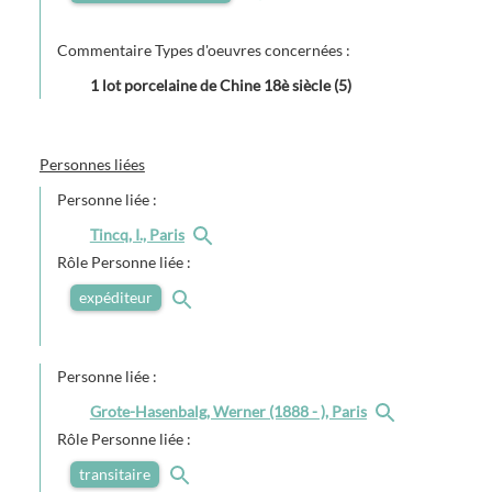
Commentaire Types d'oeuvres concernées :
1 lot porcelaine de Chine 18è siècle (5)
Personnes liées
Personne liée :
Tincq, I., Paris
Rôle Personne liée :
expéditeur
Personne liée :
Grote-Hasenbalg, Werner (1888 - ), Paris
Rôle Personne liée :
transitaire