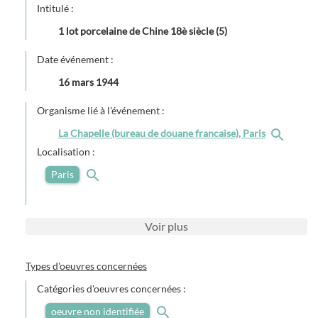
Intitulé :
1 lot porcelaine de Chine 18è siècle (5)
Date événement :
16 mars 1944
Organisme lié à l'événement :
La Chapelle (bureau de douane francaise), Paris
Localisation :
Paris
Voir
plus
Types d'oeuvres concernées
Catégories d'oeuvres concernées :
oeuvre non identifiée