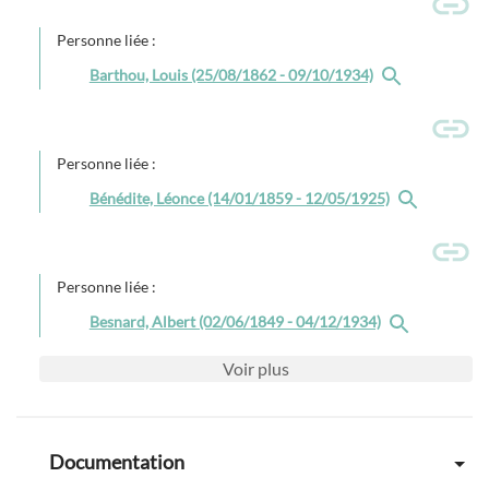
Personne liée :
Barthou, Louis (25/08/1862 - 09/10/1934)
Personne liée :
Bénédite, Léonce (14/01/1859 - 12/05/1925)
Personne liée :
Besnard, Albert (02/06/1849 - 04/12/1934)
Voir
plus
Documentation