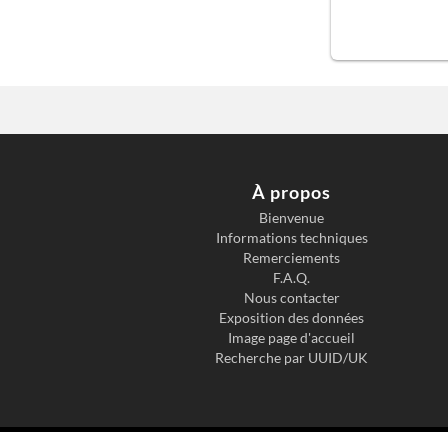
À propos
Bienvenue
Informations techniques
Remerciements
F.A.Q.
Nous contacter
Exposition des données
Image page d'accueil
Recherche par UUID/UK