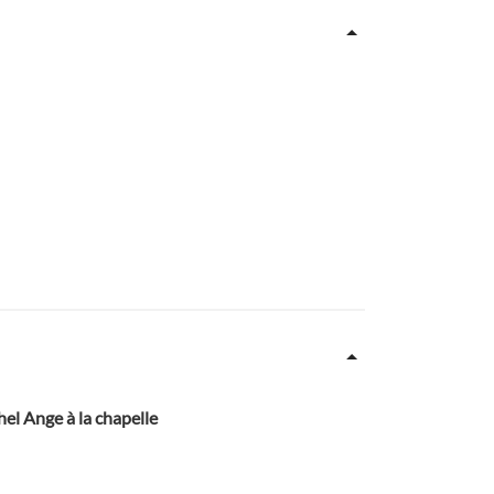
chel Ange à la chapelle