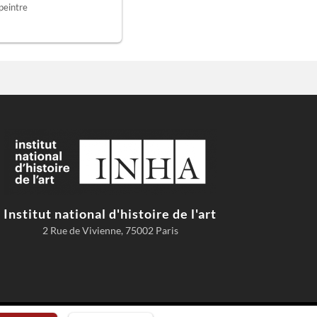
 peintre
Institut national d'histoire de l'art
2 Rue de Vivienne, 75002 Paris