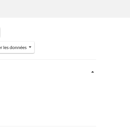
er les données