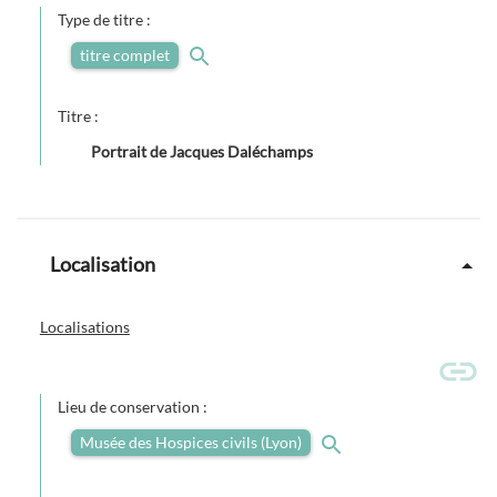
Type de titre :
titre complet
Titre :
Portrait de Jacques Daléchamps
Localisation
Localisations
Lieu de conservation :
Musée des Hospices civils (Lyon)