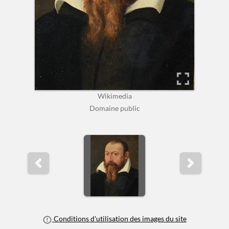
Wikimedia
Domaine public
Previous slide
Next slide
Conditions d'utilisation des images du site