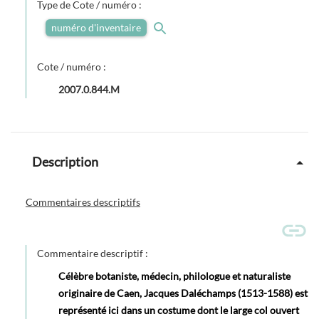
Type de Cote / numéro :
numéro d'inventaire
Cote / numéro :
2007.0.844.M
Description
Commentaires descriptifs
Commentaire descriptif :
Célèbre botaniste, médecin, philologue et naturaliste
originaire de Caen, Jacques Daléchamps (1513-1588) est
représenté ici dans un costume dont le large col ouvert