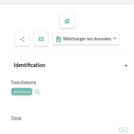
Télécharger les données
Identification
Type d'oeuvre
peinture
Titres