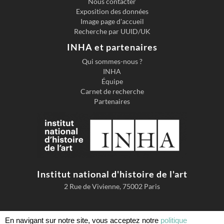
Nous contacter
Exposition des données
Image page d'accueil
Recherche par UUID/UK
INHA et partenaires
Qui sommes-nous ?
INHA
Équipe
Carnet de recherche
Partenaires
Institut national d'histoire de l'art
2 Rue de Vivienne, 75002 Paris
En navigant sur notre site, vous acceptez notre
politique