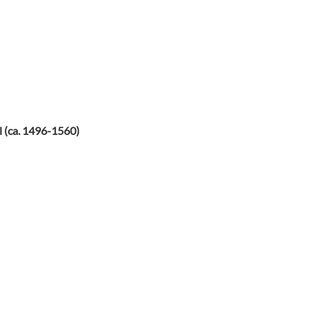
l (ca. 1496-1560)