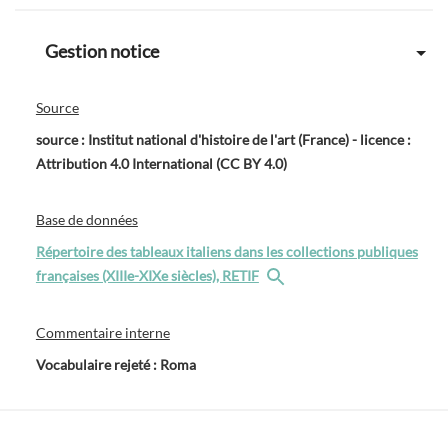
Gestion notice
Source
source : Institut national d'histoire de l'art (France) - licence :
Attribution 4.0 International (CC BY 4.0)
Base de données
Répertoire des tableaux italiens dans les collections publiques
françaises (XIIIe-XIXe siècles), RETIF
Commentaire interne
Vocabulaire rejeté : Roma