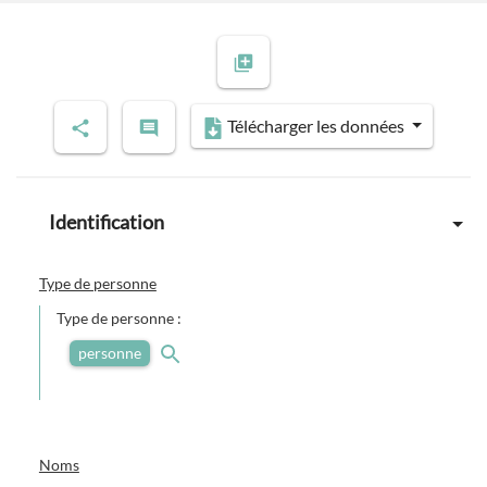
Télécharger les données
Identification
Type de personne
Type de personne :
personne
Noms