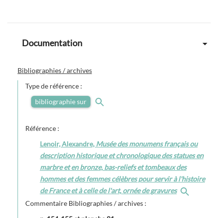
Documentation
Bibliographies / archives
Type de référence :
bibliographie sur
Référence :
Lenoir, Alexandre,
Musée des monumens français ou
description historique et chronologique des statues en
marbre et en bronze, bas-reliefs et tombeaux des
hommes et des femmes célèbres pour servir à l'histoire
de France et à celle de l'art, ornée de gravures
Commentaire Bibliographies / archives :