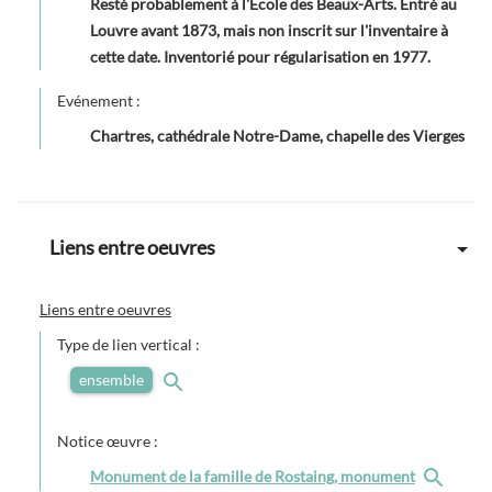
Resté probablement à l'École des Beaux-Arts. Entré au
Louvre avant 1873, mais non inscrit sur l'inventaire à
cette date. Inventorié pour régularisation en 1977.
Evénement :
Chartres, cathédrale Notre-Dame, chapelle des Vierges
Liens entre oeuvres
Liens entre oeuvres
Type de lien vertical :
ensemble
Notice œuvre :
Monument de la famille de Rostaing, monument