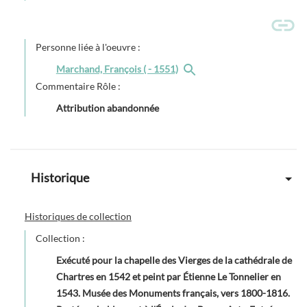
Personne liée à l'oeuvre :
Marchand, François ( - 1551)
Commentaire Rôle :
Attribution abandonnée
Historique
Historiques de collection
Collection :
Exécuté pour la chapelle des Vierges de la cathédrale de
Chartres en 1542 et peint par Étienne Le Tonnelier en
1543. Musée des Monuments français, vers 1800-1816.