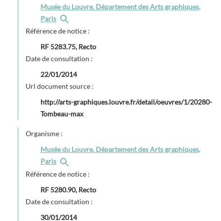
Musée du Louvre. Département des Arts graphiques,
Paris
Référence de notice :
RF 5283.75, Recto
Date de consultation :
22/01/2014
Url document source :
http://arts-graphiques.louvre.fr/detail/oeuvres/1/20280-
Tombeau-max
Organisme :
Musée du Louvre. Département des Arts graphiques,
Paris
Référence de notice :
RF 5280.90, Recto
Date de consultation :
30/01/2014