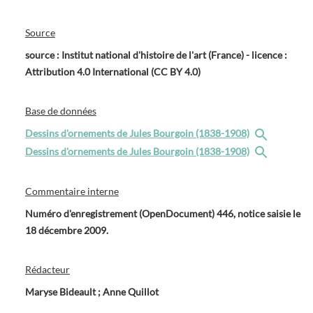
Source
source : Institut national d'histoire de l'art (France) - licence :
Attribution 4.0 International (CC BY 4.0)
Base de données
Dessins d'ornements de Jules Bourgoin (1838-1908)
Dessins d'ornements de Jules Bourgoin (1838-1908)
Commentaire interne
Numéro d'enregistrement (OpenDocument) 446, notice saisie le
18 décembre 2009.
Rédacteur
Maryse Bideault ; Anne Quillot