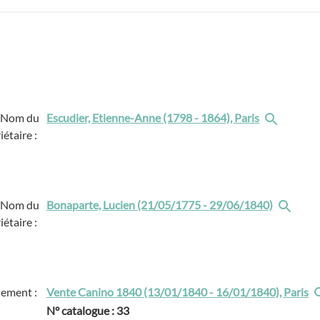
Nom du
Escudier, Etienne-Anne (1798 - 1864), Paris
iétaire :
Nom du
Bonaparte, Lucien (21/05/1775 - 29/06/1840)
iétaire :
ement :
Vente Canino 1840 (13/01/1840 - 16/01/1840), Paris
N° catalogue : 33