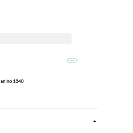
 Canino 1840