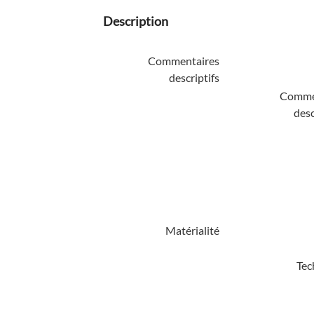
Description
Commentaires
descriptifs
Comme
desc
Matérialité
Tec