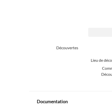
Découvertes
Lieu de déco
Comm
Décou
Documentation