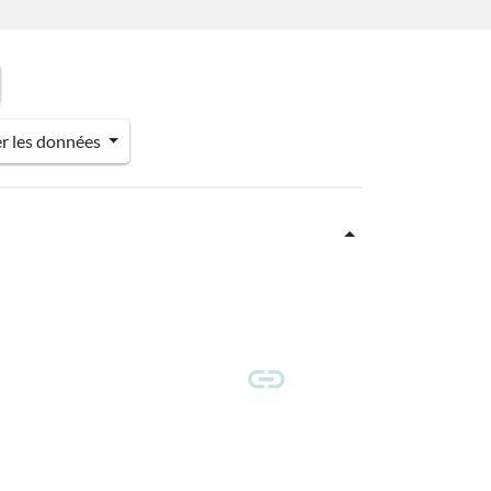
er les données