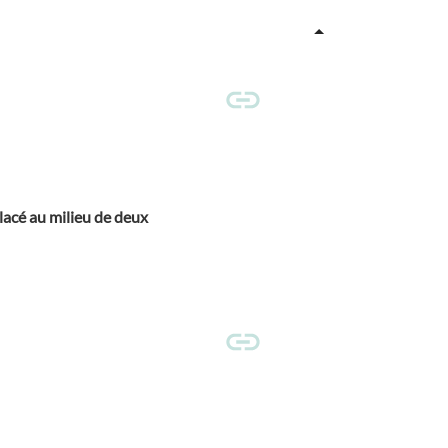
placé au milieu de deux