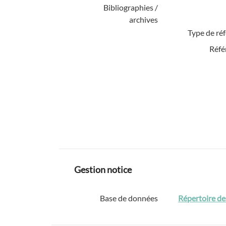
Bibliographies /
archives
Type de ré
Réfé
Gestion notice
Base de données
Répertoire de