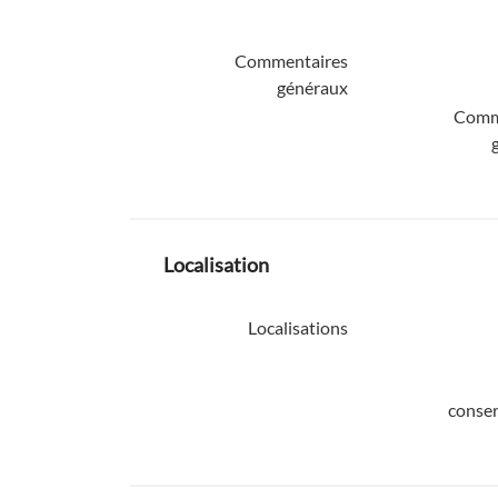
Commentaires
généraux
Comm
Localisation
Localisations
conser