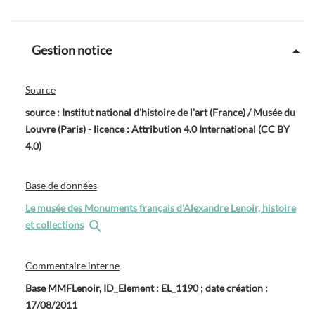
Gestion notice
Source
source : Institut national d'histoire de l'art (France) / Musée du
Louvre (Paris) - licence : Attribution 4.0 International (CC BY
4.0)
Base de données
Le musée des Monuments français d'Alexandre Lenoir, histoire
et collections
Commentaire interne
Base MMFLenoir, ID_Element : EL_1190 ; date création :
17/08/2011