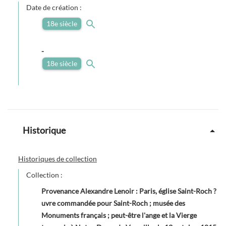
Date de création :
18e siècle
-
18e siècle
Historique
Historiques de collection
Collection :
Provenance Alexandre Lenoir : Paris, église Saint-Roch ?
uvre commandée pour Saint-Roch ; musée des
Monuments français ; peut-être l'ange et la Vierge