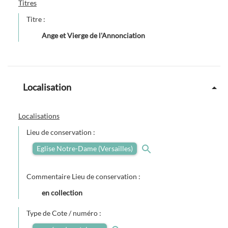
Titres
Titre :
Ange et Vierge de l'Annonciation
Localisation
Localisations
Lieu de conservation :
Eglise Notre-Dame (Versailles)
Commentaire Lieu de conservation :
en collection
Type de Cote / numéro :