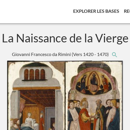
(CUR
EXPLORER LES BASES
RE
La Naissance de la Vierge
Giovanni Francesco da Rimini
(Vers 1420 - 1470)