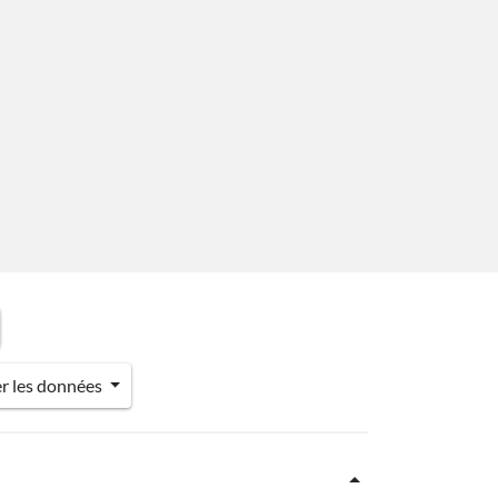
er les données