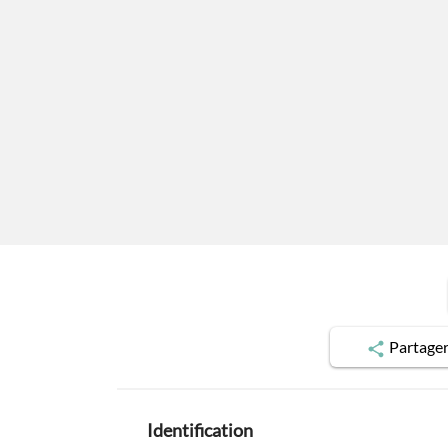
Partage
Identification