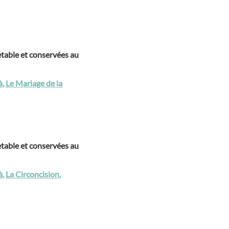
table et conservées au
, Le Mariage de la
table et conservées au
, La Circoncision,