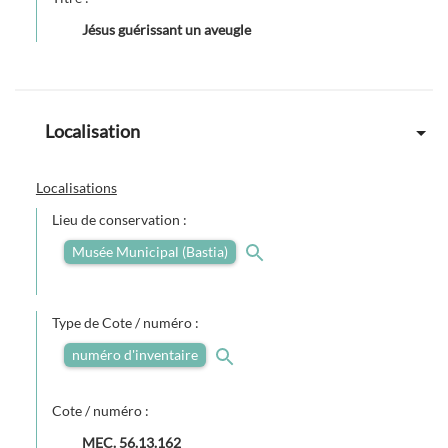
Jésus guérissant un aveugle
Localisation
Localisations
Lieu de conservation :
Musée Municipal (Bastia)
Type de Cote / numéro :
numéro d'inventaire
Cote / numéro :
MEC. 56.13.162