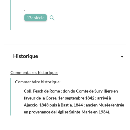
-
17e siècle
Historique
Commentaires historiques
Commentaire historique :
Coll. Fesch de Rome ; don du Comte de Survilliers en
faveur de la Corse, 1er septembre 1842 ; arrivé à
Ajaccio, 1843 puis à Bastia, 1844 ; ancien Musée (entrée
en provenance de l'église Sainte-Marie en 1934).