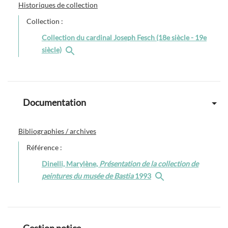
Historiques de collection
Collection :
Collection du cardinal Joseph Fesch (18e siècle - 19e
siècle)
Documentation
Bibliographies / archives
Référence :
Dinelli, Marylène,
Présentation de la collection de
peintures du musée de Bastia
1993