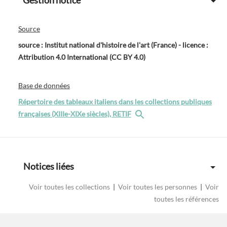
Gestion notice
Source
source : Institut national d'histoire de l'art (France) - licence :
Attribution 4.0 International (CC BY 4.0)
Base de données
Répertoire des tableaux italiens dans les collections publiques
françaises (XIIIe-XIXe siècles), RETIF
Notices liées
Voir toutes les collections
|
Voir toutes les personnes
|
Voir
toutes les références