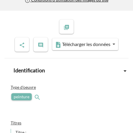
Télécharger les données
Identification
Type d'oeuvre
peinture
Titres
Titre :