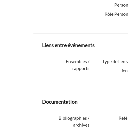
Person
Rôle Person
Liens entre événements
Ensembles /
Type de lien v
rapports
Lien
Documentation
Bibliographies /
Réfé
archives