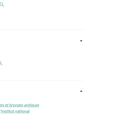
nts et bronzes antiques
'Institut national