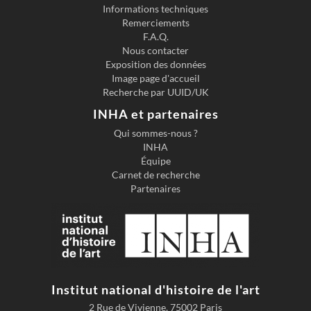
Informations techniques
Remerciements
F.A.Q.
Nous contacter
Exposition des données
Image page d'accueil
Recherche par UUID/UK
INHA et partenaires
Qui sommes-nous ?
INHA
Équipe
Carnet de recherche
Partenaires
Institut national d'histoire de l'art
2 Rue de Vivienne, 75002 Paris