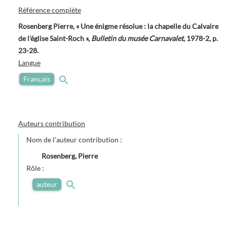
Référence complète
Rosenberg Pierre, « Une énigme résolue : la chapelle du Calvaire
de l'église Saint-Roch »,
Bulletin du musée Carnavalet
, 1978-2, p.
23-28.
Langue
Français
Auteurs contribution
Nom de l'auteur contribution :
Rosenberg, Pierre
Rôle :
auteur