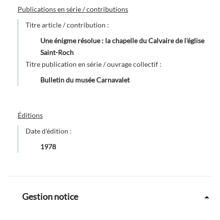
Publications en série / contributions
Titre article / contribution :
Une énigme résolue : la chapelle du Calvaire de l'église
Saint-Roch
Titre publication en série / ouvrage collectif :
Bulletin du musée Carnavalet
Éditions
Date d'édition :
1978
Gestion notice