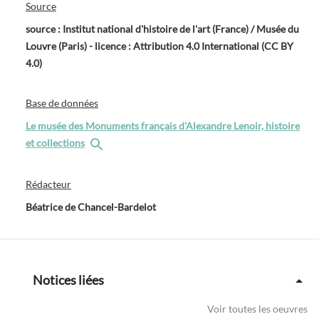
Source
source : Institut national d'histoire de l'art (France) / Musée du
Louvre (Paris) - licence : Attribution 4.0 International (CC BY
4.0)
Base de données
Le musée des Monuments français d'Alexandre Lenoir, histoire
et collections
Rédacteur
Béatrice de Chancel-Bardelot
Notices liées
Voir toutes les oeuvres