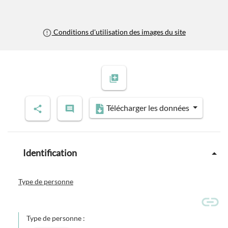
Conditions d'utilisation des images du site
Télécharger les données
Identification
Type de personne
Type de personne :