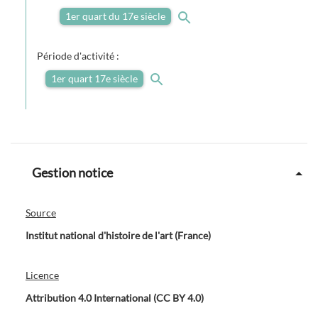
1er quart du 17e siècle
Période d'activité :
1er quart 17e siècle
Gestion notice
Source
Institut national d'histoire de l'art (France)
Licence
Attribution 4.0 International (CC BY 4.0)