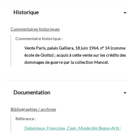
Historique
Commentaires historiques
Commentaire historique :
Vente Paris, palais Galliera, 18 juin 1964, n° 14 (comme
école de Giotto) ; acquis à cette vente sur les crédits des
dommages de guerre par la collection Mancel.
Documentation
Bibliographies / archives
Référence :
Debaisieux, Françoise,
Caen, Musée des Beaux-Arts :