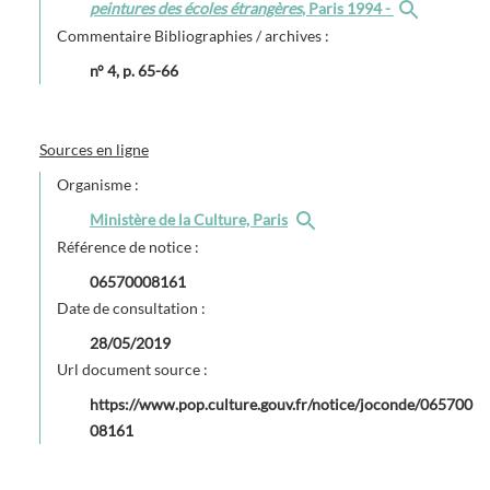
peintures des écoles étrangères
, Paris 1994 -
Commentaire Bibliographies / archives :
n° 4, p. 65-66
Sources en ligne
Organisme :
Ministère de la Culture, Paris
Référence de notice :
06570008161
Date de consultation :
28/05/2019
Url document source :
https://www.pop.culture.gouv.fr/notice/joconde/065700
08161