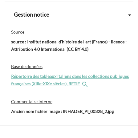
Gestion notice
Source
source : Institut national d'histoire de l'art (France) - licence :
Attribution 4.0 International (CC BY 4.0)
Base de données
Répertoire des tableaux italiens dans les collections publiques
françaises (XIIIe-XIXe siècles), RETIF
Commentaire interne
Ancien nom fichier image : INHADER_PI_00328_2.jpg