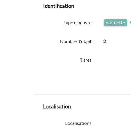
Identification
Type d'oeuvre
statuette
Nombre d'objet
2
Titres
Localisation
Localisations