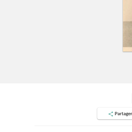
Partage