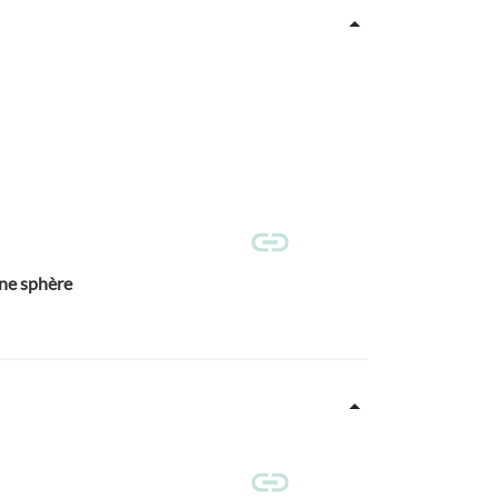
une sphère