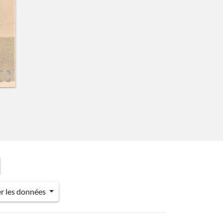
er les données