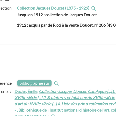
lection :
Collection Jacques Doucet (1875 - 1929)
Jusqu'en 1912 : collection de Jacques Doucet
1912 : acquis par de Ricci à la vente Doucet, n° 206 (43 
férence :
bibliographie sur
rence :
Dacier, Émile,
Collection Jacques Doucet. Catalogue [...]1.
XVIIIe siècle [...] 2. Sculptures et tableaux du XVIIIe siècle 
d'art du XVIIIe siècle [...] 4. Liste des prix d'estimation et 
- , Bibliothèque de l'Institut national d'histoire de l'art, 