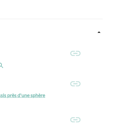
ssis près d'une sphère