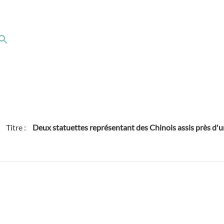
Titre :
Deux statuettes représentant des Chinois assis près d'