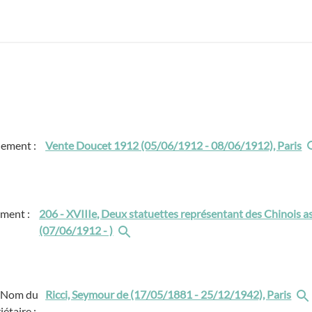
ement :
Vente Doucet 1912 (05/06/1912 - 08/06/1912), Paris
ment :
206 - XVIIIe, Deux statuettes représentant des Chinois a
(07/06/1912 - )
Nom du
Ricci, Seymour de (17/05/1881 - 25/12/1942), Paris
iétaire :