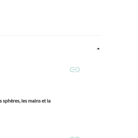
 sphères, les mains et la