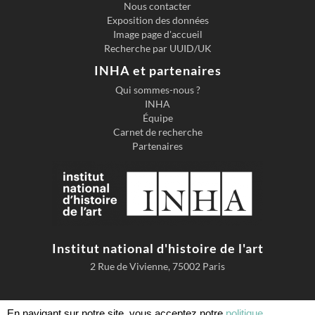
Nous contacter
Exposition des données
Image page d'accueil
Recherche par UUID/UK
INHA et partenaires
Qui sommes-nous ?
INHA
Équipe
Carnet de recherche
Partenaires
Institut national d'histoire de l'art
2 Rue de Vivienne, 75002 Paris
En navigant sur notre site, vous acceptez notre
politique