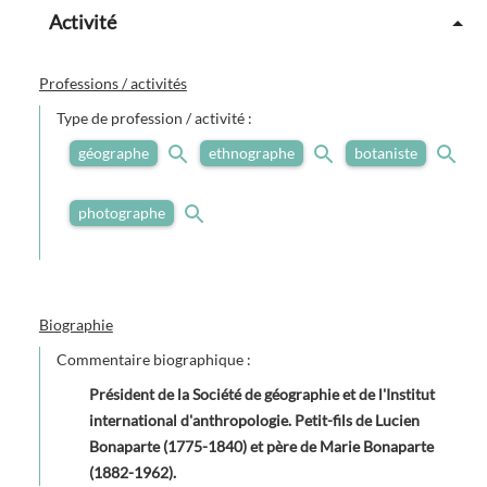
Activité
Professions / activités
Type de profession / activité :
géographe
ethnographe
botaniste
photographe
Biographie
Commentaire biographique :
Président de la Société de géographie et de l'Institut
international d'anthropologie. Petit-fils de Lucien
Bonaparte (1775-1840) et père de Marie Bonaparte
(1882-1962).