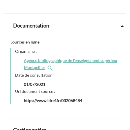
Documentation
Sources en ligne
Organisme :
Agence bibliographique de l'enseignement supérieur,
Montpellier
Date de consultation :
01/07/2021
Url document source :
https://www.idref.fr/032068484
Gestion notice