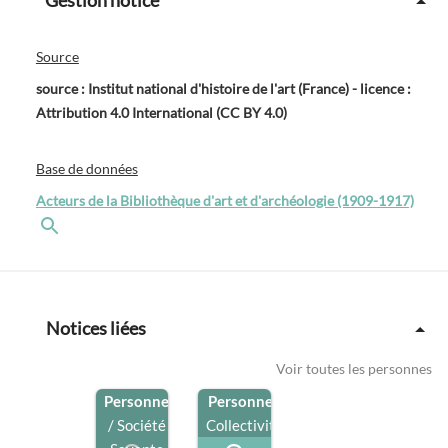
Source
source : Institut national d'histoire de l'art (France) - licence :
Attribution 4.0 International (CC BY 4.0)
Base de données
Acteurs de la Bibliothèque d'art et d'archéologie (1909-1917)
Notices liées
Voir toutes les personnes
Personne
Personne
/
/ Société
Collectivité