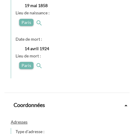
19 mai 1858
Lieu de naissance :
Paris
Date de mort :
14 avril 1924
Lieu de mort :
Paris
Coordonnées
Adresses
Type d'adresse :