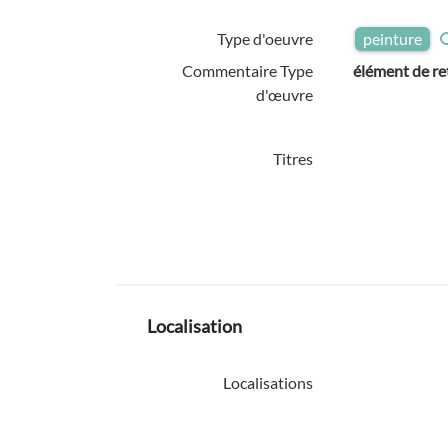
Type d'oeuvre
peinture
Commentaire Type
élément de re
d'œuvre
Titres
Localisation
Localisations