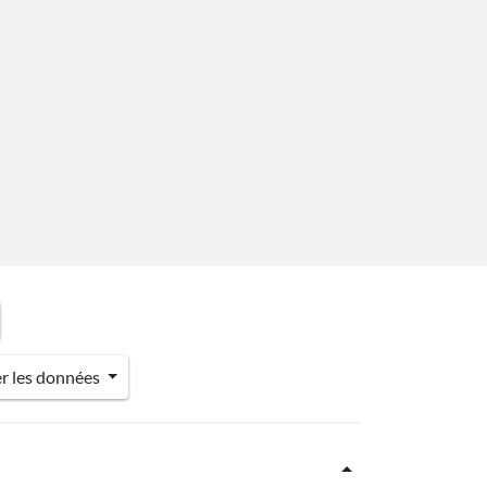
er les données