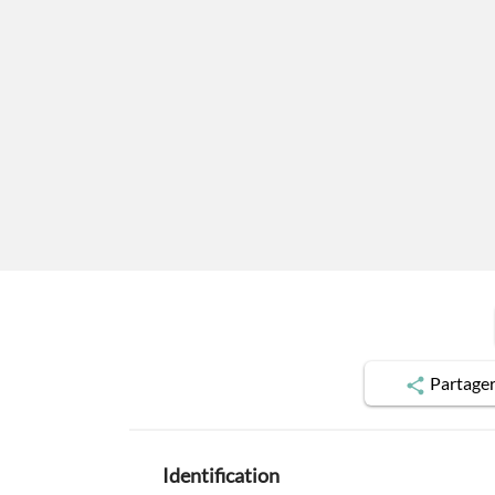
Partage
Identification