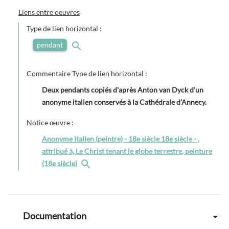
Liens entre oeuvres
Type de lien horizontal :
pendant
Commentaire Type de lien horizontal :
Deux pendants copiés d'après Anton van Dyck d'un
anonyme italien conservés à la Cathédrale d'Annecy.
Notice œuvre :
Anonyme italien (peintre) - 18e siècle 18e siècle - ,
attribué à, Le Christ tenant le globe terrestre, peinture
(18e siècle)
Documentation