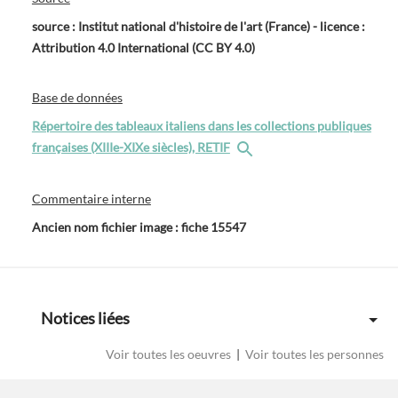
source : Institut national d'histoire de l'art (France) - licence :
Attribution 4.0 International (CC BY 4.0)
Base de données
Répertoire des tableaux italiens dans les collections publiques
françaises (XIIIe-XIXe siècles), RETIF
Commentaire interne
Ancien nom fichier image : fiche 15547
Notices liées
Voir toutes les oeuvres
|
Voir toutes les personnes