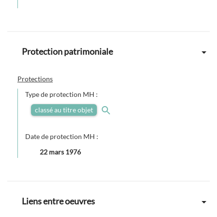
Protection patrimoniale
Protections
Type de protection MH :
classé au titre objet
Date de protection MH :
22 mars 1976
Liens entre oeuvres