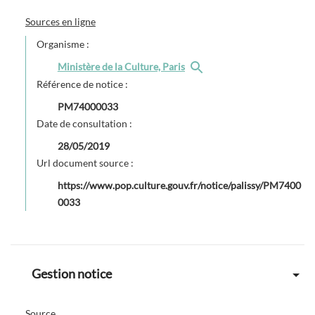
Sources en ligne
Organisme :
Ministère de la Culture, Paris
Référence de notice :
PM74000033
Date de consultation :
28/05/2019
Url document source :
https://www.pop.culture.gouv.fr/notice/palissy/PM7400
0033
Gestion notice
Source