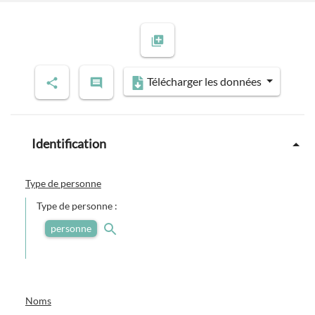
Télécharger les données
Identification
Type de personne
Type de personne :
personne
Noms