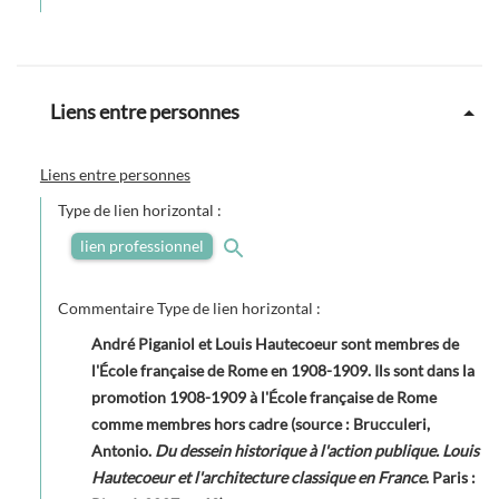
Liens entre personnes
Liens entre personnes
Type de lien horizontal :
lien professionnel
Commentaire Type de lien horizontal :
André Piganiol et Louis Hautecoeur sont membres de
l'École française de Rome en 1908-1909. Ils sont dans la
promotion 1908-1909 à l'École française de Rome
comme membres hors cadre (source : Brucculeri,
Antonio.
Du dessein historique à l'action publique. Louis
Hautecoeur et l'architecture classique en France
. Paris :