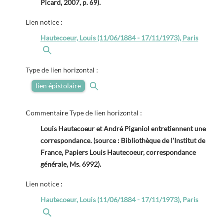
Picard, 2007, p. 69).
Lien notice :
Hautecoeur, Louis (11/06/1884 - 17/11/1973), Paris
Type de lien horizontal :
lien épistolaire
Commentaire Type de lien horizontal :
Louis Hautecoeur et André Piganiol entretiennent une
correspondance. (source : Bibliothèque de l'Institut de
France, Papiers Louis Hautecoeur, correspondance
générale, Ms. 6992).
Lien notice :
Hautecoeur, Louis (11/06/1884 - 17/11/1973), Paris