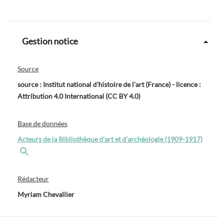
Gestion notice
Source
source : Institut national d'histoire de l'art (France) - licence :
Attribution 4.0 International (CC BY 4.0)
Base de données
Acteurs de la Bibliothèque d'art et d'archéologie (1909-1917)
Rédacteur
Myriam Chevallier