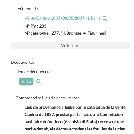
Evénement :
Vente Canino 1837 (08/05/1837 - ), Paris
N° PV : 235
N° catalogue : 277, "II. Bronzes. 4. Figurines."
Voir
plus
Découvertes
Lieu de découverte :
Vulci
Commentaire Lieu de découverte :
Lieu de provenance allégué par le catalogue de la vente
Canino de 1837, précisé par la liste de la Commission
auxiliaire du Vatican (Archivio di Stato) recensant une
partie des objets découverts dans les fouilles de Lucien