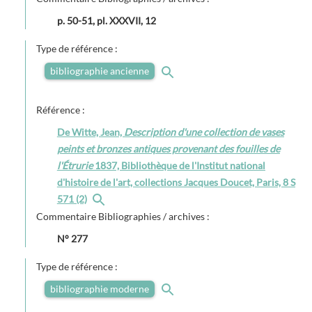
p. 50-51, pl. XXXVII, 12
Type de référence :
bibliographie ancienne
Référence :
De Witte, Jean,
Description d'une collection de vases
peints et bronzes antiques provenant des fouilles de
l'Étrurie
1837, Bibliothèque de l'Institut national
d'histoire de l'art, collections Jacques Doucet, Paris, 8 S
571 (2)
Commentaire Bibliographies / archives :
N° 277
Type de référence :
bibliographie moderne