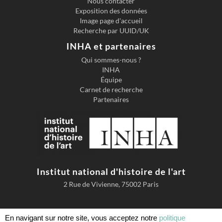
Nous contacter
Exposition des données
Image page d'accueil
Recherche par UUID/UK
INHA et partenaires
Qui sommes-nous ?
INHA
Équipe
Carnet de recherche
Partenaires
Institut national d'histoire de l'art
2 Rue de Vivienne, 75002 Paris
En navigant sur notre site, vous acceptez notre
politique