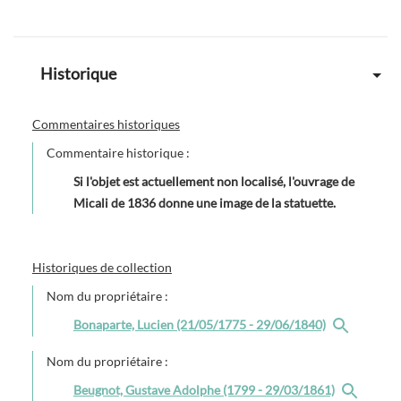
Historique
Commentaires historiques
Commentaire historique :
Si l'objet est actuellement non localisé, l'ouvrage de
Micali de 1836 donne une image de la statuette.
Historiques de collection
Nom du propriétaire :
Bonaparte, Lucien (21/05/1775 - 29/06/1840)
Nom du propriétaire :
Beugnot, Gustave Adolphe (1799 - 29/03/1861)