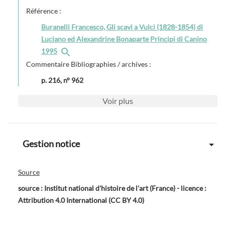
Référence :
Buranelli Francesco, Gli scavi a Vulci (1828-1854) di
Luciano ed Alexandrine Bonaparte Principi di Canino
1995
Commentaire Bibliographies / archives :
p. 216, n° 962
Voir
plus
Gestion notice
Source
source : Institut national d'histoire de l'art (France) - licence :
Attribution 4.0 International (CC BY 4.0)