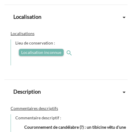
Localisation
Localisations
Lieu de conservation :
Localisation inconnue
Description
Commentaires descriptifs
Commentaire descriptif :
Couronnement de candélabre (?) : un tibicine vêtu d'une