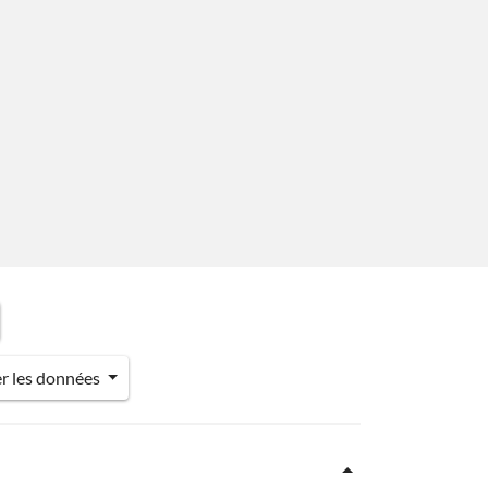
er les données