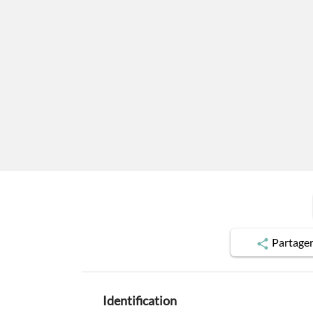
Partage
Identification