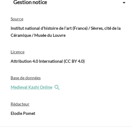
Gestion notice
Source
Institut national d'histoire de l'art (France) / Sèvres, cité de la
Céramique / Musée du Louvre
Licence
Attribution 4.0 International (CC BY 4.0)
Base de données
Medieval Kāshi Online
Rédacteur
Elodie Pomet