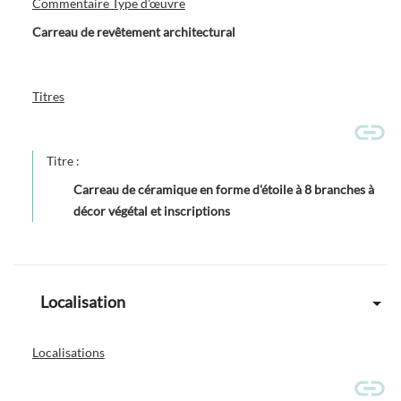
Commentaire Type d'œuvre
Carreau de revêtement architectural
Titres
Titre :
Carreau de céramique en forme d'étoile à 8 branches à
décor végétal et inscriptions
Localisation
Localisations