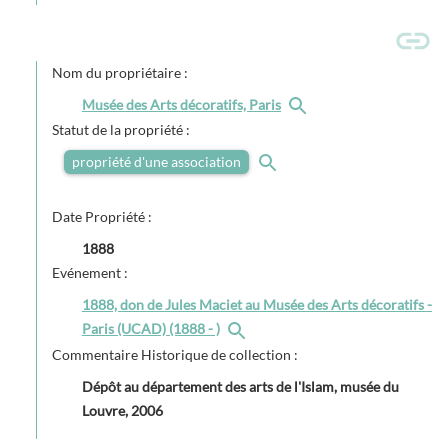
Nom du propriétaire :
Musée des Arts décoratifs, Paris
Statut de la propriété :
propriété d'une association
Date Propriété :
1888
Evénement :
1888, don de Jules Maciet au Musée des Arts décoratifs -
Paris (UCAD) (1888 - )
Commentaire Historique de collection :
Dépôt au département des arts de l'Islam, musée du
Louvre, 2006