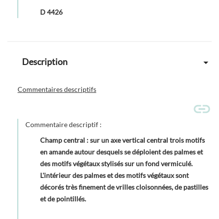
D 4426
Description
Commentaires descriptifs
Commentaire descriptif :
Champ central : sur un axe vertical central trois motifs
en amande autour desquels se déploient des palmes et
des motifs végétaux stylisés sur un fond vermiculé.
L'intérieur des palmes et des motifs végétaux sont
décorés très finement de vrilles cloisonnées, de pastilles
et de pointillés.