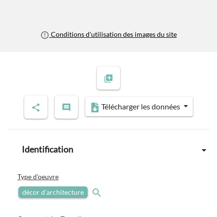
Conditions d'utilisation des images du site
Télécharger les données
Identification
Type d'oeuvre
décor d'architecture