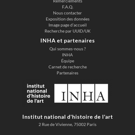
Remerciements
F.A.Q.
Nous contacter
Exposition des données
Image page d'accueil
Recherche par UUID/UK
INHA et partenaires
Qui sommes-nous ?
INHA
Équipe
Carnet de recherche
Partenaires
Institut national d'histoire de l'art
2 Rue de Vivienne, 75002 Paris