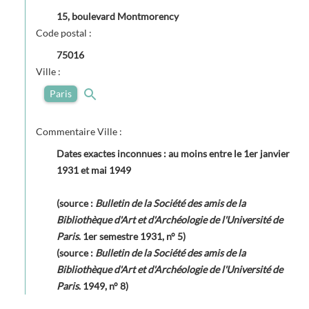
15, boulevard Montmorency
Code postal :
75016
Ville :
Paris
Commentaire Ville :
Dates exactes inconnues : au moins entre le 1er janvier
1931 et mai 1949
(source :
Bulletin de la Société des amis de la
Bibliothèque d'Art et d'Archéologie de l'Université de
Paris
. 1er semestre 1931, n° 5)
(source :
Bulletin de la Société des amis de la
Bibliothèque d'Art et d'Archéologie de l'Université de
Paris
. 1949, n° 8)