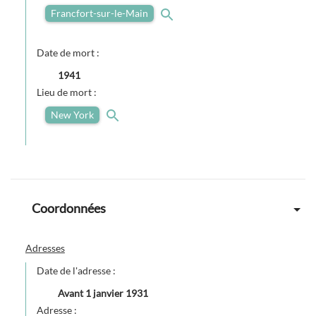
Francfort-sur-le-Main
Date de mort :
1941
Lieu de mort :
New York
Coordonnées
Adresses
Date de l'adresse :
Avant
1 janvier 1931
Adresse :