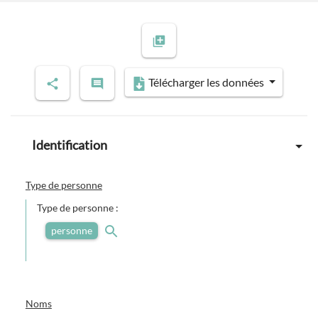
Télécharger les données
Identification
Type de personne
Type de personne :
personne
Noms