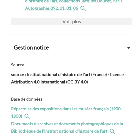
d'histoire de l'art, collections Jacques Doucet, Paris,
Autographes 092, 01, 01, 06
Voir
plus
Gestion notice
Source
source : Institut national d'histoire de l'art (France) - licence :
Attribution 4.0 International (CC BY 4.0)
Base de données
Répertoire des expositions dans les musées français (1900-
1950)
Documents d'archives et documents photographiques de la
Bibliothèque de l'Institut national d'histoire de l'art