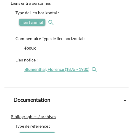
Liens entre personnes
Type de lien horizontal :
lien familial
Commentaire Type de lien horizontal :
époux
Lien notice :
Blumenthal, Florence (1875 - 1930)
Documentation
Bibliographies / archives
Type de référence :