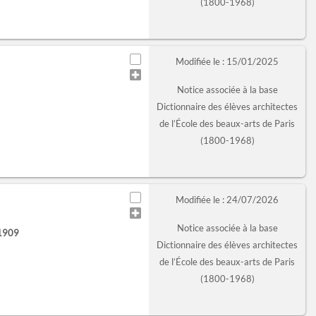
(1800-1968)
Modifiée le : 15/01/2025
Notice associée à la base
Dictionnaire des élèves architectes
de l’École des beaux-arts de Paris
(1800-1968)
Modifiée le : 24/07/2026
Notice associée à la base
 1909
Dictionnaire des élèves architectes
de l’École des beaux-arts de Paris
(1800-1968)