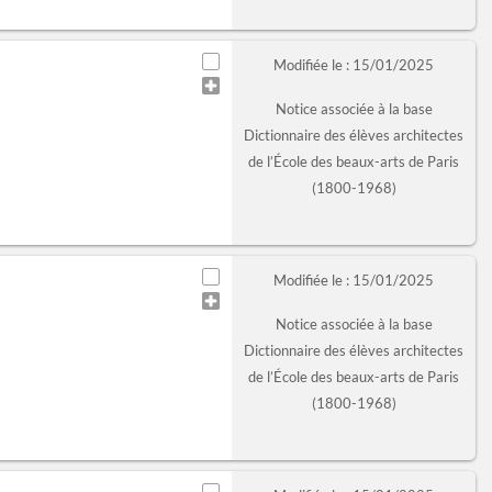
Modifiée le : 15/01/2025
Notice associée à la base
Dictionnaire des élèves architectes
de l’École des beaux-arts de Paris
(1800-1968)
Modifiée le : 15/01/2025
Notice associée à la base
Dictionnaire des élèves architectes
de l’École des beaux-arts de Paris
(1800-1968)