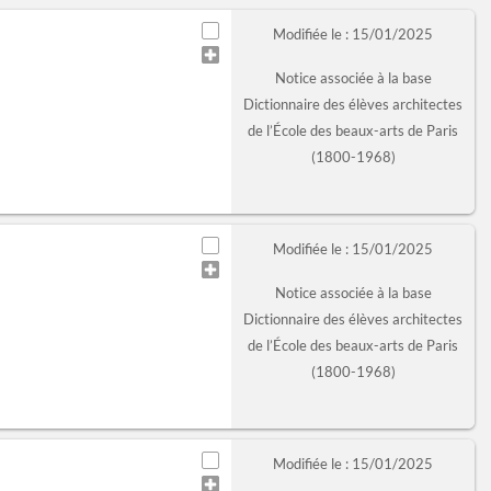
Modifiée le : 15/01/2025
Notice associée à la base
Dictionnaire des élèves architectes
de l’École des beaux-arts de Paris
(1800-1968)
Modifiée le : 15/01/2025
Notice associée à la base
Dictionnaire des élèves architectes
de l’École des beaux-arts de Paris
(1800-1968)
Modifiée le : 15/01/2025