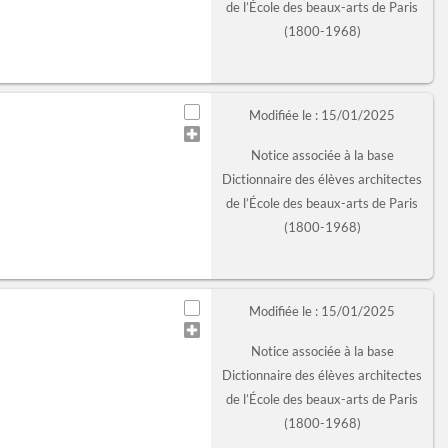
de l’École des beaux-arts de Paris
(1800-1968)
Modifiée le : 15/01/2025
Notice associée à la base
Dictionnaire des élèves architectes
de l’École des beaux-arts de Paris
(1800-1968)
Modifiée le : 15/01/2025
Notice associée à la base
Dictionnaire des élèves architectes
de l’École des beaux-arts de Paris
(1800-1968)