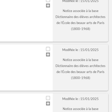
Modifiée le : 15/01/2025
Notice associée à la base
Dictionnaire des élèves architectes
de l’École des beaux-arts de Paris
(1800-1968)
Modifiée le : 15/01/2025
Notice associée à la base
Dictionnaire des élèves architectes
de l’École des beaux-arts de Paris
(1800-1968)
Modifiée le : 15/01/2025
Notice associée à la base