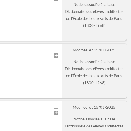
Notice associée à la base
Dictionnaire des élèves architectes
de l’École des beaux-arts de Paris
(1800-1968)
Modifiée le : 15/01/2025
Notice associée à la base
Dictionnaire des élèves architectes
de l’École des beaux-arts de Paris
(1800-1968)
Modifiée le : 15/01/2025
Notice associée à la base
Dictionnaire des élèves architectes