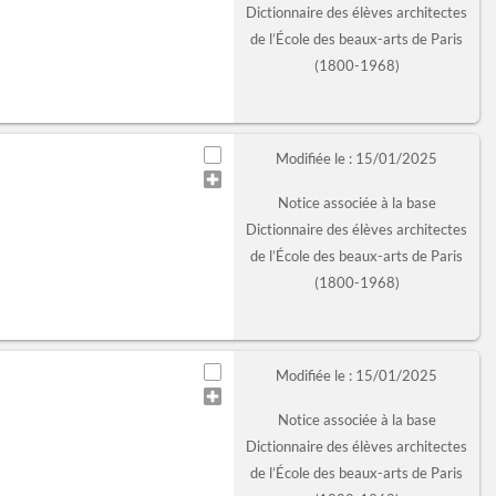
Dictionnaire des élèves architectes
de l’École des beaux-arts de Paris
(1800-1968)
Modifiée le : 15/01/2025
Notice associée à la base
Dictionnaire des élèves architectes
de l’École des beaux-arts de Paris
(1800-1968)
Modifiée le : 15/01/2025
Notice associée à la base
Dictionnaire des élèves architectes
de l’École des beaux-arts de Paris