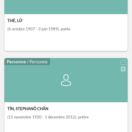
THẾ, LỮ
(6 octobre 1907 - 3 juin 1989)
, poète
Personne
/ Personne
TÍN, STEPHANÔ CHÂN
(15 novembre 1920 - 1 décembre 2012)
, prêtre