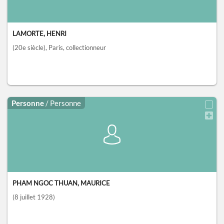
LAMORTE, HENRI
(20e siècle)
, Paris
, collectionneur
Personne
/ Personne
PHAM NGOC THUAN, MAURICE
(8 juillet 1928)