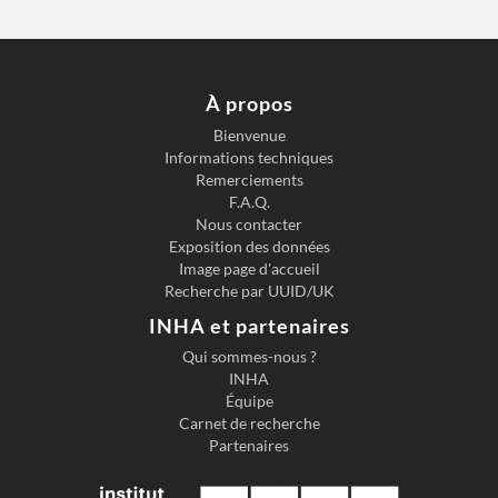
À propos
Bienvenue
Informations techniques
Remerciements
F.A.Q.
Nous contacter
Exposition des données
Image page d'accueil
Recherche par UUID/UK
INHA et partenaires
Qui sommes-nous ?
INHA
Équipe
Carnet de recherche
Partenaires