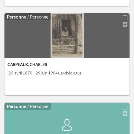
Personne
/ Personne
CARPEAUX, CHARLES
(23 avril 1870 - 29 juin 1904)
, archéologue
Personne
/ Personne