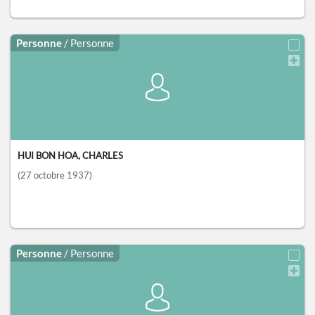
Personne
/ Personne
HUI BON HOA, CHARLES
(27 octobre 1937)
Personne
/ Personne