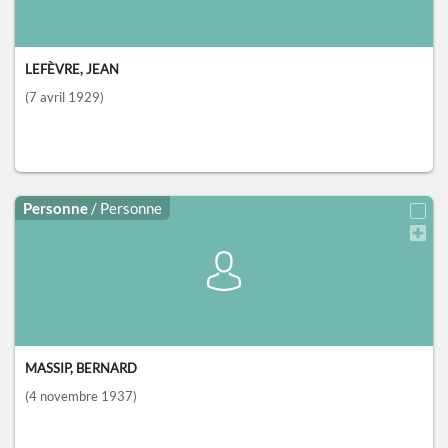
LEFÈVRE, JEAN
(7 avril 1929)
Personne
/ Personne
MASSIP, BERNARD
(4 novembre 1937)