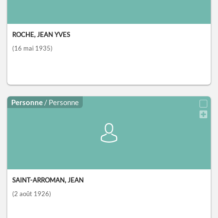
ROCHE, JEAN YVES
(16 mai 1935)
Personne
/ Personne
SAINT-ARROMAN, JEAN
(2 août 1926)