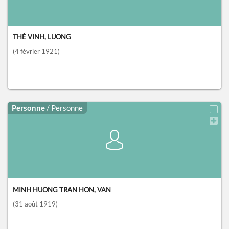
THÉ VINH, LUONG
(4 février 1921)
Personne
/ Personne
MINH HUONG TRAN HON, VAN
(31 août 1919)