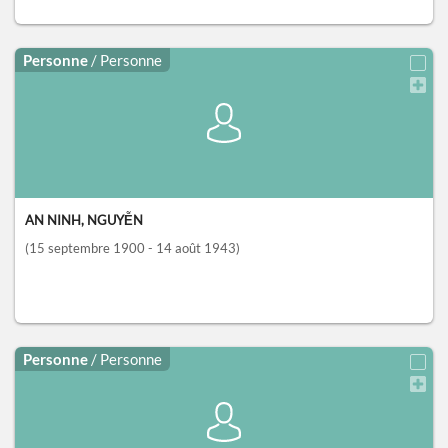
Personne
/ Personne
AN NINH, NGUYỄN
(15 septembre 1900 - 14 août 1943)
Personne
/ Personne