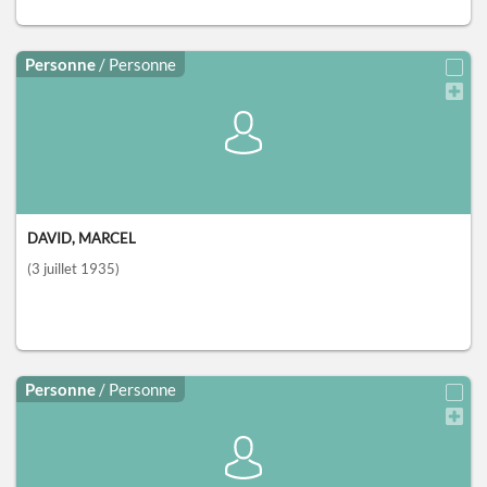
Personne
/ Personne
DAVID, MARCEL
(3 juillet 1935)
Personne
/ Personne