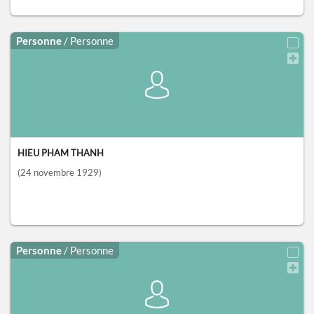
Personne
/ Personne
HIEU PHAM THANH
(24 novembre 1929)
Personne
/ Personne