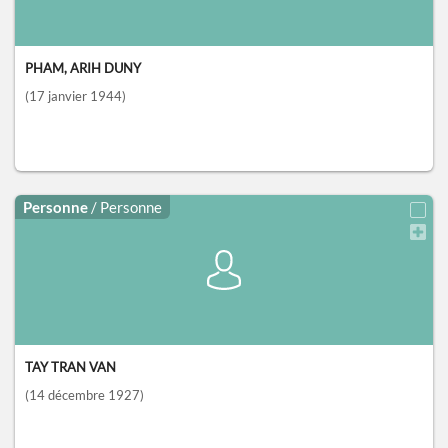
PHAM, ARIH DUNY
(17 janvier 1944)
Personne
/ Personne
TAY TRAN VAN
(14 décembre 1927)