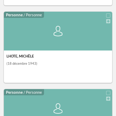
Personne
/ Personne
LHOTE, MICHÈLE
(18 décembre 1943)
Personne
/ Personne