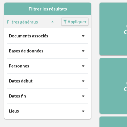
Filtrer les résultats
Appliquer
Filtres généraux
Documents associés
Bases de données
Personnes
Dates début
Dates fin
Lieux