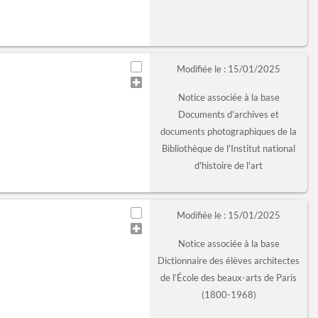
Modifiée le : 15/01/2025
Notice associée à la base
Documents d'archives et
documents photographiques de la
Bibliothèque de l'Institut national
d'histoire de l'art
Modifiée le : 15/01/2025
Notice associée à la base
Dictionnaire des élèves architectes
de l’École des beaux-arts de Paris
(1800-1968)