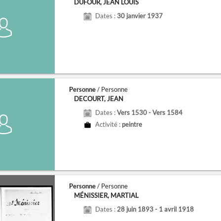
DUFOUR, JEAN LOUIS
Dates :
30 janvier 1937
Personne
/ Personne
DECOURT, JEAN
Dates :
Vers 1530 - Vers 1584
Activité :
peintre
Personne
/ Personne
MÉNISSIER, MARTIAL
Dates :
28 juin 1893 - 1 avril 1918