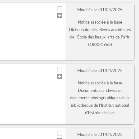
Modifiée le : 01/04/2025
Notice associée à la base
Dictionnaire des élèves architectes
de l’École des beaux-arts de Paris
(1800-1968)
Modifiée le : 01/04/2025
Notice associée à la base
Documents d'archives et
documents photographiques de la
Bibliothèque de l'Institut national
d'histoire de l'art
Modifiée le : 01/04/2025