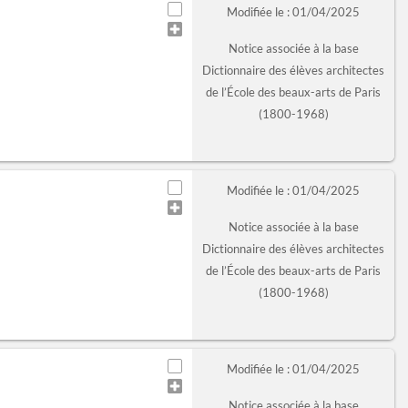
Modifiée le : 01/04/2025
Notice associée à la base
Dictionnaire des élèves architectes
de l’École des beaux-arts de Paris
(1800-1968)
Modifiée le : 01/04/2025
Notice associée à la base
Dictionnaire des élèves architectes
de l’École des beaux-arts de Paris
(1800-1968)
Modifiée le : 01/04/2025
Notice associée à la base