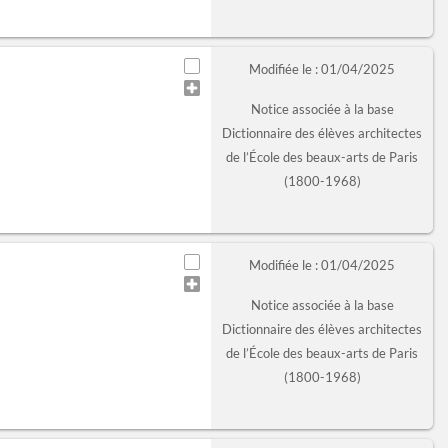
Modifiée le : 01/04/2025
Notice associée à la base
Dictionnaire des élèves architectes
de l’École des beaux-arts de Paris
(1800-1968)
Modifiée le : 01/04/2025
Notice associée à la base
Dictionnaire des élèves architectes
de l’École des beaux-arts de Paris
(1800-1968)