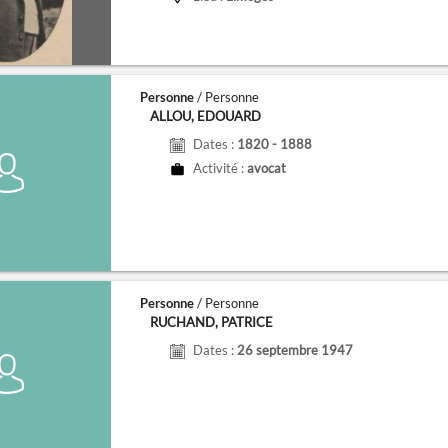
Personne
/ Personne
ALLOU, EDOUARD
Dates :
1820 - 1888
Activité :
avocat
Personne
/ Personne
RUCHAND, PATRICE
Dates :
26 septembre 1947