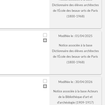
Dictionnaire des élèves architectes
de l’École des beaux-arts de Paris
(1800-1968)
Modifiée le : 01/04/2025
Notice associée à la base
Dictionnaire des élèves architectes
de l’École des beaux-arts de Paris
(1800-1968)
Modifiée le : 30/04/2026
Notice associée à la base Acteurs
de la Bibliothèque d'art et
d'archéologie (1909-1917)