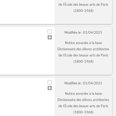
de l’École des beaux-arts de Paris
(1800-1968)
Modifiée le : 01/04/2025
Notice associée à la base
Dictionnaire des élèves architectes
de l’École des beaux-arts de Paris
(1800-1968)
Modifiée le : 01/04/2025
Notice associée à la base
Dictionnaire des élèves architectes
de l’École des beaux-arts de Paris
(1800-1968)