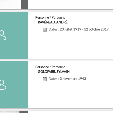
Personne
/ Personne
RAVÉREAU, ANDRÉ
Dates :
23 juillet 1919 - 12 octobre 2017
Personne
/ Personne
GOLDFARB, SYLVAIN
Dates :
3 novembre 1943