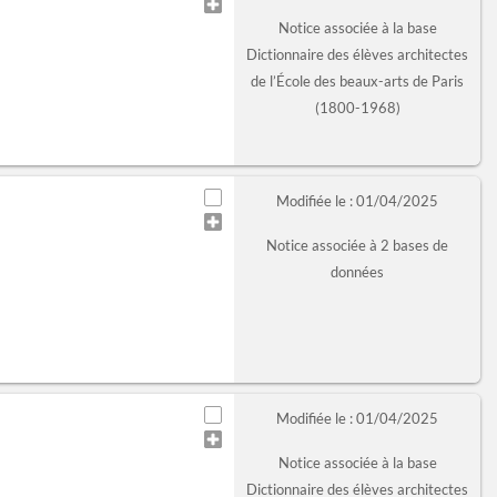
Notice associée à la base
Dictionnaire des élèves architectes
de l’École des beaux-arts de Paris
(1800-1968)
Modifiée le : 01/04/2025
Notice associée à 2 bases de
données
Modifiée le : 01/04/2025
Notice associée à la base
Dictionnaire des élèves architectes