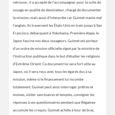
retrouve ; il a accepté de l’accompagner pour la suite du
voyage en qualité de dessinateur, chargé de documenter
la mission, mais aussi d’interprète car Guimet manie mal
l’anglais. Ils traversent les États-Unis en train jusqu’à San
Francisco, débarquent à Yokohama. Première étape, le
Japon fascine nos deux voyageurs. Guimet est porteur
d’un ordre de mission officielle signé par le ministre de
l’Instruction publique dans le but d’étudier les religions
d’Extrême-Orient. Ce document lui sera fort utile au
Japon, où il sera reçu avec tous les égards dus à sa
mission, même si le financement lui incombe
totalement. Guimet peut ainsi interroger prêtres et
moines, visiter sanctuaires et temples, consigner les
réponses à ses questionnaires pendant que Régamey
accumule les croquis. Guimet achète à tour de bras,