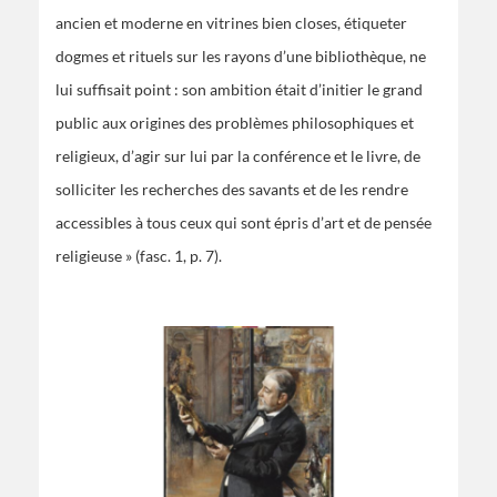
ancien et moderne en vitrines bien closes, étiqueter
dogmes et rituels sur les rayons d’une bibliothèque, ne
lui suffisait point : son ambition était d’initier le grand
public aux origines des problèmes philosophiques et
religieux, d’agir sur lui par la conférence et le livre, de
solliciter les recherches des savants et de les rendre
accessibles à tous ceux qui sont épris d’art et de pensée
religieuse » (fasc. 1, p. 7).