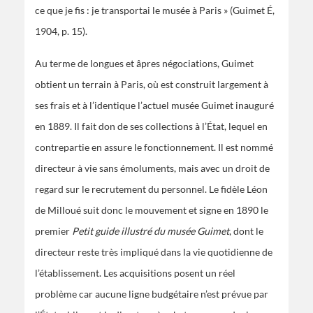
ce que je fis : je transportai le musée à Paris » (Guimet É,
1904, p. 15).
Au terme de longues et âpres négociations, Guimet
obtient un terrain à Paris, où est construit largement à
ses frais et à l’identique l’actuel musée Guimet inauguré
en 1889. Il fait don de ses collections à l’État, lequel en
contrepartie en assure le fonctionnement. Il est nommé
directeur à vie sans émoluments, mais avec un droit de
regard sur le recrutement du personnel. Le fidèle Léon
de Milloué suit donc le mouvement et signe en 1890 le
premier
Petit guide illustré du musée Guimet
, dont le
directeur reste très impliqué dans la vie quotidienne de
l’établissement. Les acquisitions posent un réel
problème car aucune ligne budgétaire n’est prévue par