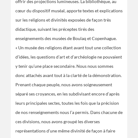
offrir des projections lumineuses. La bibliothèque, au
cœur du dispositif muséal, apporte textes et explications
sur les religions et divinités exposées de façon très
didactique, suivant les préceptes tirés des
enseignements des musées de Boulaq et Copenhague.
« Un musée des religions étant avant tout une collection
d’idées, les questions d’art et d’archéologie ne pouvaient
y tenir qu’une place secondaire. Nous nous sommes
donc attachés avant tout à la clarté de la démonstration.
Prenant chaque peuple, nous avons soigneusement
séparé ses croyances, en les subdivisant encore d’après
leurs principales sectes, toutes les fois que la précision
de nos renseignements nous l’a permis. Dans chacune de
ces divisions, nous avons groupé les diverses
représentations d’une même divinité de façon à faire