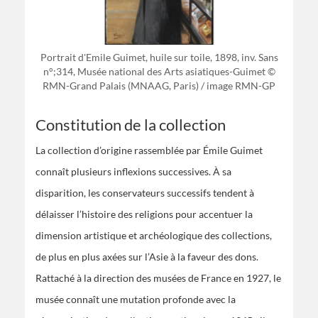
Portrait d'Emile Guimet, huile sur toile, 1898, inv. Sans
n°;314, Musée national des Arts asiatiques-Guimet ©
RMN-Grand Palais (MNAAG, Paris) / image RMN-GP
Constitution de la collection
La collection d’origine rassemblée par Émile Guimet
connaît plusieurs inflexions successives. À sa
disparition, les conservateurs successifs tendent à
délaisser l’histoire des religions pour accentuer la
dimension artistique et archéologique des collections,
de plus en plus axées sur l’Asie à la faveur des dons.
Rattaché à la direction des musées de France en 1927, le
musée connaît une mutation profonde avec la