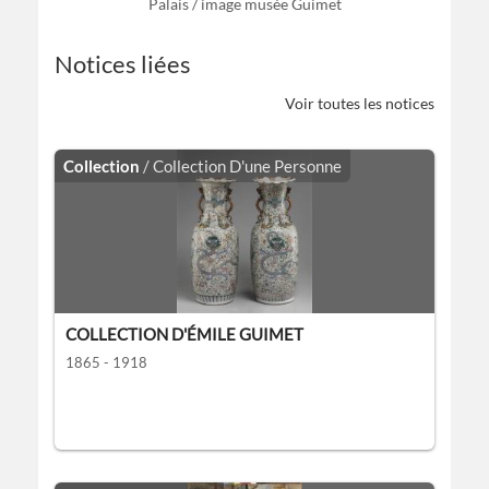
Palais / image musée Guimet
Notices liées
Voir toutes les notices
Collection
/ Collection D'une Personne
COLLECTION D'ÉMILE GUIMET
1865 - 1918