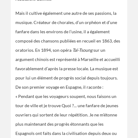
Mais il cultive également une autre de ses passions, la
musique. Créateur de chorales, d’un orphéon et d’une
fanfare dans les environs de l’usine, il a également
composé des chansons publiées en recueil en 1863, des
oratorios. En 1894, son opéra
Taï-Tsoung
sur un
argument chinois est représenté à Marseille et accueilli
favorablement d’après la presse locale. La musique est
pour lui un élément de progrès social depuis toujours.
De son premier voyage en Espagne, il raconte :
« Pendant que les voyageurs soupent, nous faisons un
tour de ville et je trouve Quoi ?... une fanfare de jeunes
ouvriers qui sortent de leur répétition. Je ne m’étonne
plus maintenant des progrès étonnants que les
Espagnols ont faits dans la civilisation depuis deux ou