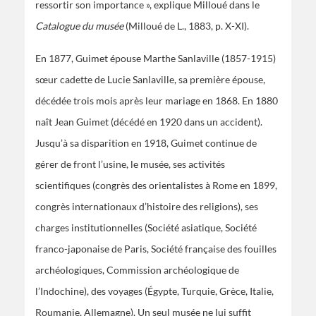
ressortir son importance », explique Milloué dans le
Catalogue du musée
(Milloué de L., 1883, p. X-XI).
En 1877, Guimet épouse Marthe Sanlaville (1857-1915)
sœur cadette de Lucie Sanlaville, sa première épouse,
décédée trois mois après leur mariage en 1868. En 1880
naît Jean Guimet (décédé en 1920 dans un accident).
Jusqu’à sa disparition en 1918, Guimet continue de
gérer de front l’usine, le musée, ses activités
scientifiques (congrès des orientalistes à Rome en 1899,
congrès internationaux d’histoire des religions), ses
charges institutionnelles (Société asiatique, Société
franco-japonaise de Paris, Société française des fouilles
archéologiques, Commission archéologique de
l’Indochine), des voyages (Égypte, Turquie, Grèce, Italie,
Roumanie, Allemagne). Un seul musée ne lui suffit