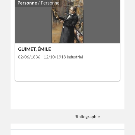
Personne
/ Personne
GUIMET, ÉMILE
02/06/1836 - 12/10/1918
industriel
Bibliographie