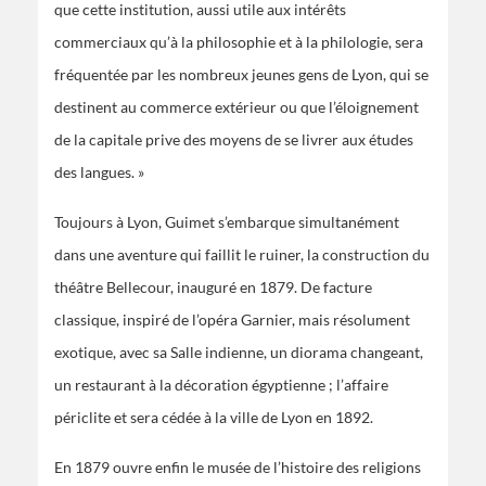
que cette institution, aussi utile aux intérêts
commerciaux qu’à la philosophie et à la philologie, sera
fréquentée par les nombreux jeunes gens de Lyon, qui se
destinent au commerce extérieur ou que l’éloignement
de la capitale prive des moyens de se livrer aux études
des langues. »
Toujours à Lyon, Guimet s’embarque simultanément
dans une aventure qui faillit le ruiner, la construction du
théâtre Bellecour, inauguré en 1879. De facture
classique, inspiré de l’opéra Garnier, mais résolument
exotique, avec sa Salle indienne, un diorama changeant,
un restaurant à la décoration égyptienne ; l’affaire
périclite et sera cédée à la ville de Lyon en 1892.
En 1879 ouvre enfin le musée de l’histoire des religions