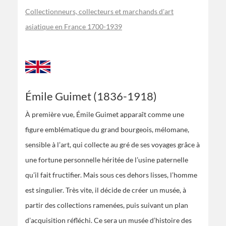
Collectionneurs, collecteurs et marchands d'art
asiatique en France 1700-1939
Émile Guimet (1836-1918)
À première vue, Émile Guimet apparaît comme une
figure emblématique du grand bourgeois, mélomane,
sensible à l’art, qui collecte au gré de ses voyages grâce à
une fortune personnelle héritée de l’usine paternelle
qu’il fait fructifier. Mais sous ces dehors lisses, l’homme
est singulier. Très vite, il décide de créer un musée, à
partir des collections ramenées, puis suivant un plan
d’acquisition réfléchi. Ce sera un musée d’histoire des