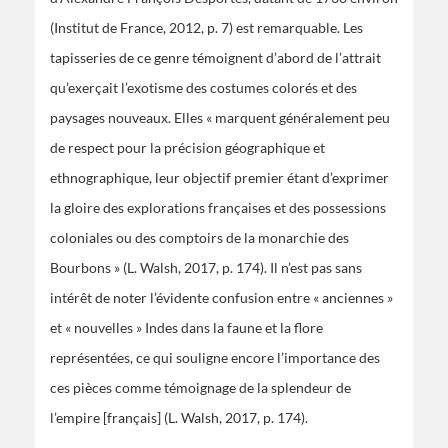
(Institut de France, 2012, p. 7) est remarquable. Les
tapisseries de ce genre témoignent d’abord de l’attrait
qu’exerçait l’exotisme des costumes colorés et des
paysages nouveaux. Elles « marquent généralement peu
de respect pour la précision géographique et
ethnographique, leur objectif premier étant d’exprimer
la gloire des explorations françaises et des possessions
coloniales ou des comptoirs de la monarchie des
Bourbons » (L. Walsh, 2017, p. 174). Il n’est pas sans
intérêt de noter l’évidente confusion entre « anciennes »
et « nouvelles » Indes dans la faune et la flore
représentées, ce qui souligne encore l’importance des
ces pièces comme témoignage de la splendeur de
l’empire [français] (L. Walsh, 2017, p. 174).