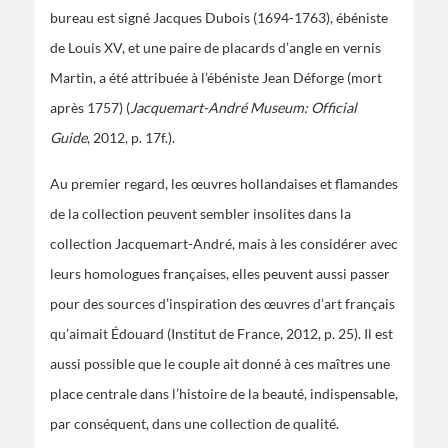
bureau est signé Jacques Dubois (1694-1763), ébéniste
de Louis XV, et une paire de placards d’angle en vernis
Martin, a été attribuée à l’ébéniste Jean Déforge (mort
après 1757) (
Jacquemart-André Museum: Official
Guide
, 2012, p. 17f.).
Au premier regard, les œuvres hollandaises et flamandes
de la collection peuvent sembler insolites dans la
collection Jacquemart-André, mais à les considérer avec
leurs homologues françaises, elles peuvent aussi passer
pour des sources d’inspiration des œuvres d’art français
qu’aimait Édouard (Institut de France, 2012, p. 25). Il est
aussi possible que le couple ait donné à ces maîtres une
place centrale dans l’histoire de la beauté, indispensable,
par conséquent, dans une collection de qualité.