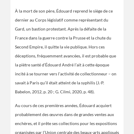
À la mort de son père, Édouard reprend le siège de ce
dernier au Corps législatif comme représentant du
Gard, un bastion protestant. Après la défaite de la
France dans la guerre contre la Prusse et la chute du
Second Empire, il quitte la vie publique. Hors ces
déceptions, fréquemment avancées, il est probable que
la piètre santé d’Édouard André l’ait à cette époque
incité à se tourner vers l’activité de collectionneur – on
savait à Paris qu’il était atteint de la syphilis (J.-P.
Babelon, 2012, p. 20 ; G. Cilmi, 2020, p. 48).
Au cours de ces premières années, Édouard acquiert
probablement des œuvres dans de grandes ventes aux
enchères, et il prête ses collections pour les expositions
organisées par l’Union centrale des beaux-arts appliqués