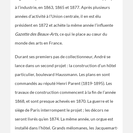
à l’industrie, en 1863, 1865 et 1877. Après plusieurs
années d’activité à l’Union centrale, il en est élu
président en 1872 et achète la même année l’influente
Gazette des Beaux-Arts
, ce qui le place au cœur du
monde des arts en France.
Durant ses premiers pas de collectionneur, André se
lance dans un second projet : la construction d’un hôtel
particulier, boulevard Haussmann. Les plans en sont
commandés au réputé Henri Parent (1819-1895). Les
travaux de construction commencent à la fin de l’année
1868, et sont presque achevés en 1870. La guerre et le
siège de Paris interrompent le projet ; les décors ne
seront livrés qu’en 1874. La même année, un orgue est
installé dans l’hôtel. Grands mélomanes, les Jacquemart-