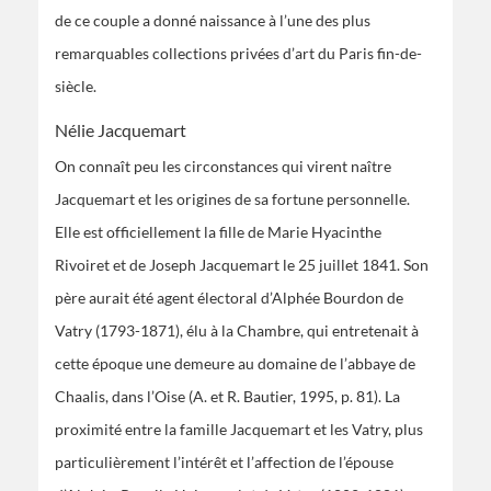
de ce couple a donné naissance à l’une des plus
remarquables collections privées d’art du Paris fin-de-
siècle.
Nélie Jacquemart
On connaît peu les circonstances qui virent naître
Jacquemart et les origines de sa fortune personnelle.
Elle est officiellement la fille de Marie Hyacinthe
Rivoiret et de Joseph Jacquemart le 25 juillet 1841. Son
père aurait été agent électoral d’Alphée Bourdon de
Vatry (1793-1871), élu à la Chambre, qui entretenait à
cette époque une demeure au domaine de l’abbaye de
Chaalis, dans l’Oise (A. et R. Bautier, 1995, p. 81). La
proximité entre la famille Jacquemart et les Vatry, plus
particulièrement l’intérêt et l’affection de l’épouse