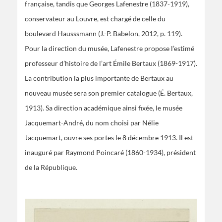
française, tandis que Georges Lafenestre (1837-1919),
conservateur au Louvre, est chargé de celle du
boulevard Hausssmann (J.-P. Babelon, 2012, p. 119).
Pour la direction du musée, Lafenestre propose l’estimé
professeur d’histoire de l’art Émile Bertaux (1869-1917).
La contribution la plus importante de Bertaux au
nouveau musée sera son premier catalogue (É. Bertaux,
1913). Sa direction académique ainsi fixée, le musée
Jacquemart-André, du nom choisi par Nélie
Jacquemart, ouvre ses portes le 8 décembre 1913. Il est
inauguré par Raymond Poincaré (1860-1934), président
de la République.