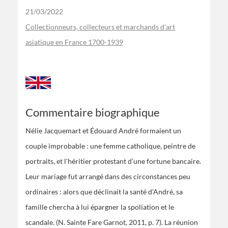
21/03/2022
Collectionneurs, collecteurs et marchands d'art
asiatique en France 1700-1939
Commentaire biographique
Nélie Jacquemart et Édouard André formaient un
couple improbable : une femme catholique, peintre de
portraits, et l’héritier protestant d’une fortune bancaire.
Leur mariage fut arrangé dans des circonstances peu
ordinaires : alors que déclinait la santé d’André, sa
famille chercha à lui épargner la spoliation et le
scandale. (N. Sainte Fare Garnot, 2011, p. 7). La réunion