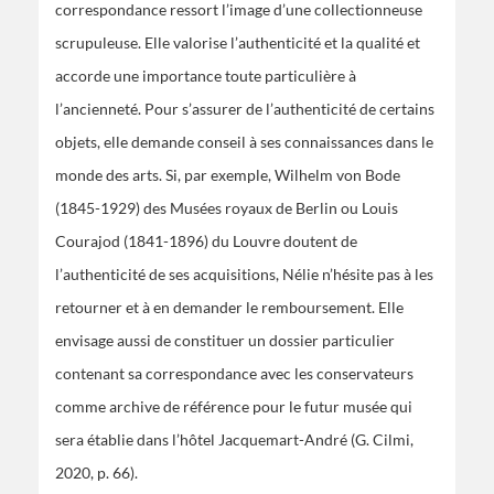
correspondance ressort l’image d’une collectionneuse
scrupuleuse. Elle valorise l’authenticité et la qualité et
accorde une importance toute particulière à
l’ancienneté. Pour s’assurer de l’authenticité de certains
objets, elle demande conseil à ses connaissances dans le
monde des arts. Si, par exemple, Wilhelm von Bode
(1845-1929) des Musées royaux de Berlin ou Louis
Courajod (1841-1896) du Louvre doutent de
l’authenticité de ses acquisitions, Nélie n’hésite pas à les
retourner et à en demander le remboursement. Elle
envisage aussi de constituer un dossier particulier
contenant sa correspondance avec les conservateurs
comme archive de référence pour le futur musée qui
sera établie dans l’hôtel Jacquemart-André (G. Cilmi,
2020, p. 66).