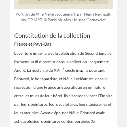
Portrait de Mlle Nélie Jacquemart, par Henri Regnault,
inv. CP1397. © Paris Musées / Musée Carnavalet.
Constitution de la collection
France et Pays-Bas
L’aventure impériale et la célébration du Second Empire
forment un fil directeur dans la collection Jacquemart-
e
André. La nostalgie du XVIII
siècle inspira pourtant
Édouard, le bonapartiste, et Nélie, l’orléaniste, dans la
recréation d’une France aristocratique en miniature
entre les murs de leur hôtel. Ils circonscrivirent l’Empire
par leurs peintures, leurs sculptures, leurs tapisseries et
leurs meubles. Avant d’épouser Nélie, Édouard avait
acheté plusieurs peintures contemporaines (G.