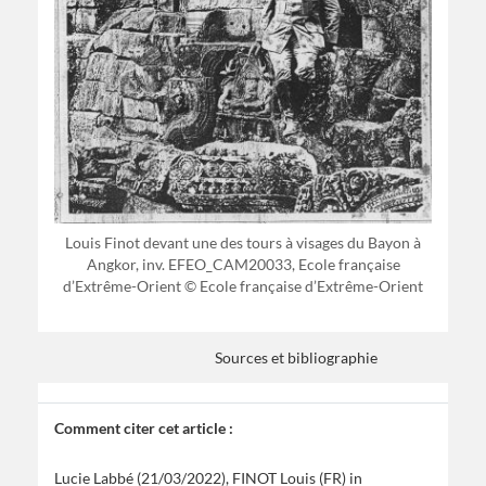
Louis Finot devant une des tours à visages du Bayon à
Angkor, inv. EFEO_CAM20033, Ecole française
d’Extrême-Orient © Ecole française d’Extrême-Orient
Sources et bibliographie
Comment citer cet article :
Lucie Labbé (21/03/2022), FINOT Louis (FR)
in