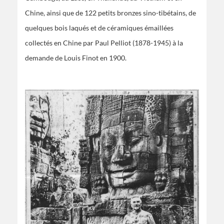
Chine, ainsi que de 122 petits bronzes sino-tibétains, de
quelques bois laqués et de céramiques émaillées
collectés en Chine par Paul Pelliot (1878-1945) à la
demande de Louis Finot en 1900.