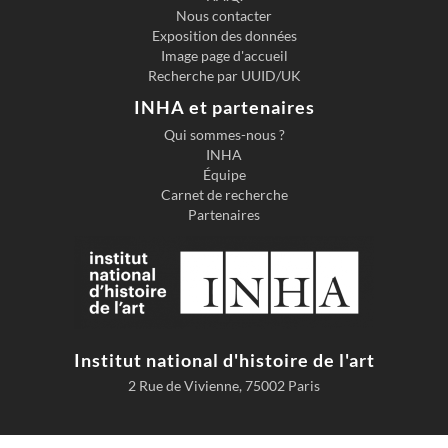
Nous contacter
Exposition des données
Image page d'accueil
Recherche par UUID/UK
INHA et partenaires
Qui sommes-nous ?
INHA
Équipe
Carnet de recherche
Partenaires
Institut national d'histoire de l'art
2 Rue de Vivienne, 75002 Paris