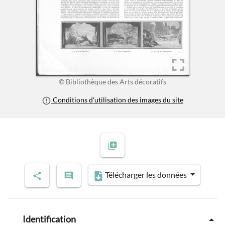
© Bibliothèque des Arts décoratifs
Conditions d'utilisation des images du site
Télécharger les données
Identification