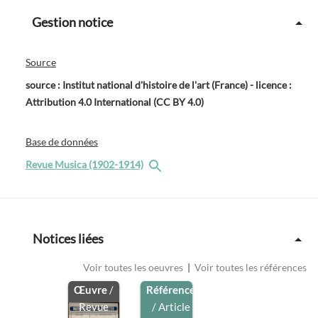
Gestion notice
Source
source : Institut national d'histoire de l'art (France) - licence :
Attribution 4.0 International (CC BY 4.0)
Base de données
Revue Musica (1902-1914)
Notices liées
Voir toutes les oeuvres
|
Voir toutes les références
Œuvre
/
Référence
Revue
/ Article