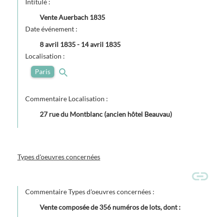
Intitulé :
Vente Auerbach 1835
Date événement :
8 avril 1835
-
14 avril 1835
Localisation :
Paris
Commentaire Localisation :
27 rue du Montblanc (ancien hôtel Beauvau)
Types d'oeuvres concernées
Commentaire Types d'oeuvres concernées :
Vente composée de 356 numéros de lots, dont :