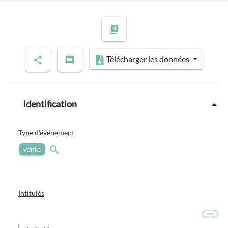
Télécharger les données
Identification
Type d'événement
vente
Intitulés