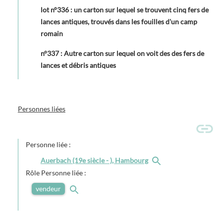
lot n°336 : un carton sur lequel se trouvent cinq fers de
lances antiques, trouvés dans les fouilles d'un camp
romain
n°337 : Autre carton sur lequel on voit des des fers de
lances et débris antiques
Personnes liées
Personne liée :
Auerbach (19e siècle - ), Hambourg
Rôle Personne liée :
vendeur